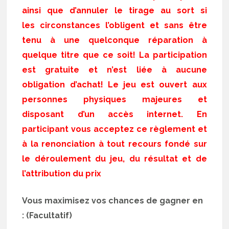
ainsi que d’annuler le tirage au sort si
les circonstances l’obligent et sans être
tenu à une quelconque réparation à
quelque titre que ce soit! La participation
est gratuite et n’est liée à aucune
obligation d’achat! Le jeu est ouvert aux
personnes physiques majeures et
disposant d’un accès internet. En
participant vous acceptez ce règlement et
à la renonciation à tout recours fondé sur
le déroulement du jeu, du résultat et de
l’attribution du prix
Vous maximisez vos chances de gagner en
: (Facultatif)