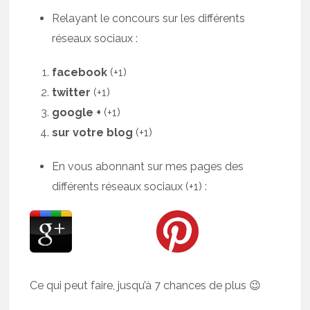
Relayant le concours sur les différents
réseaux sociaux :
facebook
(+1)
twitter
(+1)
google +
(+1)
sur votre blog
(+1)
En vous abonnant sur mes pages des
différents réseaux sociaux (+1) :
Ce qui peut faire, jusqu’à 7 chances de plus 😉