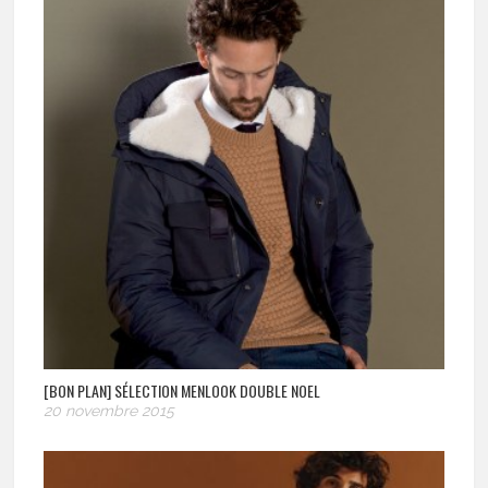
[BON PLAN] SÉLECTION MENLOOK DOUBLE NOEL
20 novembre 2015