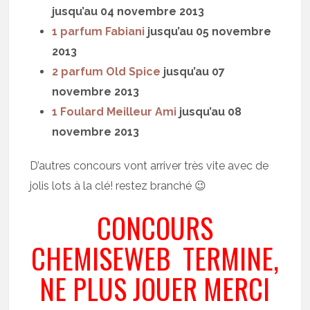
jusqu’au 04 novembre 2013
1 parfum Fabiani
jusqu’au 05 novembre
2013
2 parfum Old Spice
jusqu’au 07
novembre 2013
1 Foulard Meilleur Ami
jusqu’au 08
novembre 2013
D’autres concours vont arriver très vite avec de
jolis lots à la clé! restez branché 😉
CONCOURS
CHEMISEWEB TERMINE,
NE PLUS JOUER MERCI