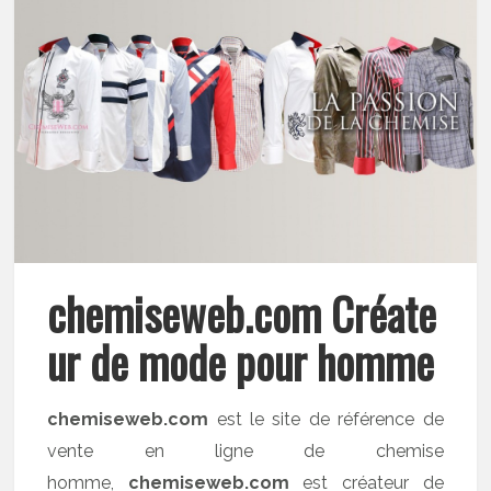
chemiseweb.com Créate
ur de mode pour homme
chemiseweb.com
est le site de référence de
vente en ligne de chemise
homme,
chemiseweb.com
est créateur de