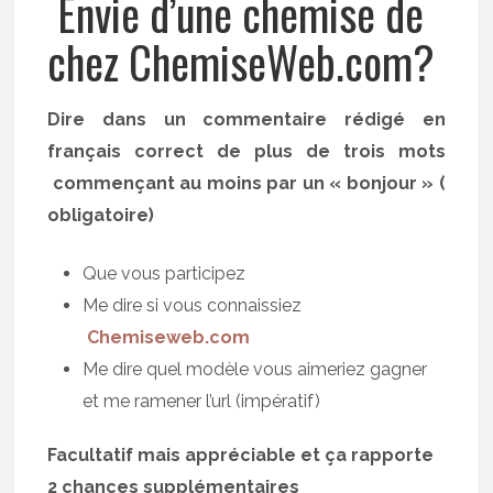
Envie d’une chemise de
chez ChemiseWeb.com?
Dire dans un commentaire rédigé en
français correct de plus de trois mots
commençant au moins par un « bonjour » (
obligatoire)
Que vous participez
Me dire si vous connaissiez
Chemiseweb.com
Me dire quel modèle vous aimeriez gagner
et me ramener l’url (impératif)
Facultatif mais appréciable et ça rapporte
2 chances supplémentaires