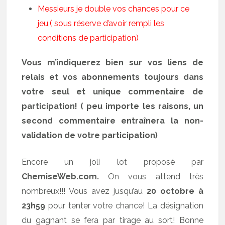
Messieurs je double vos chances pour ce
jeu,( sous réserve d’avoir rempli les
conditions de participation)
Vous m’indiquerez bien sur vos liens de
relais et vos abonnements toujours dans
votre seul et unique commentaire de
participation! ( peu importe les raisons, un
second commentaire entraînera la non-
validation de votre participation)
Encore un joli lot proposé par
ChemiseWeb.com.
On vous attend très
nombreux!!! Vous avez jusqu’au
20 octobre à
23h59
pour tenter votre chance! La désignation
du gagnant se fera par tirage au sort! Bonne