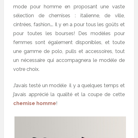
mode pour homme en proposant une vaste
sélection de chemises : italienne, de ville,
cintrées, fashion…. Il y en a pour tous les goûts et
pour toutes les bourses! Des modèles pour
femmes sont également disponibles, et toute
une gamme de polo, pulls et accessoires, tout
un nécessaire qui accompagnera le modèle de
votre choix.
J’avais testé un modèle il y a quelques temps et
j’avais apprécié la qualité et la coupe de cette
chemise homme
!