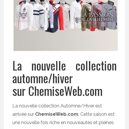
La nouvelle collection
automne/hiver
sur ChemiseWeb.com
La nouvelle collection Automne/Hiver est
arrivée sur
ChemiseWeb.com
. Cette saison est
une nouvelle fois riche en nouveautés et pleines