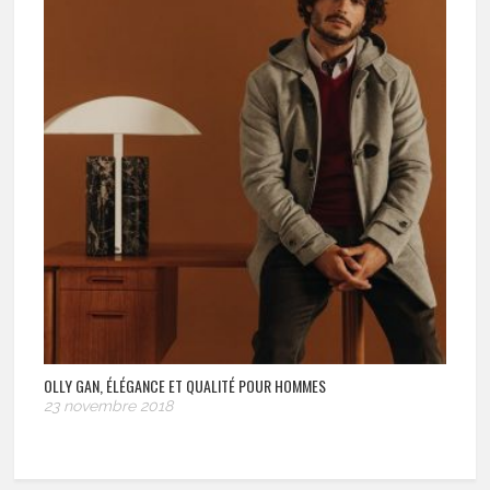
OLLY GAN, ÉLÉGANCE ET QUALITÉ POUR HOMMES
23 novembre 2018