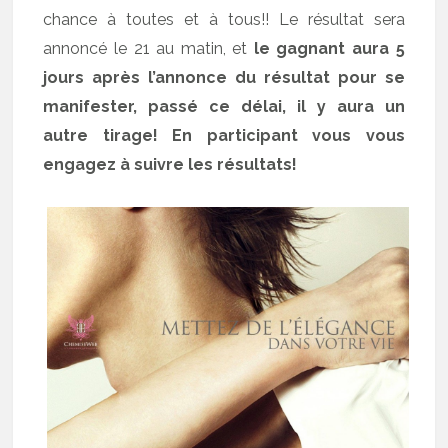
chance à toutes et à tous!! Le résultat sera
annoncé le 21 au matin, et
le gagnant aura 5
jours après l’annonce du résultat pour se
manifester, passé ce délai, il y aura un
autre tirage! En participant vous vous
engagez à suivre les résultats!