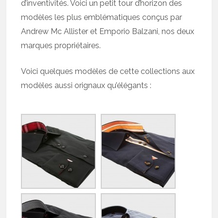
d’inventivités. Voici un petit tour d’horizon des
modèles les plus emblématiques conçus par
Andrew Mc Allister et Emporio Balzani, nos deux
marques propriétaires.
Voici quelques modèles de cette collections aux
modèles aussi orignaux qu’élégants :