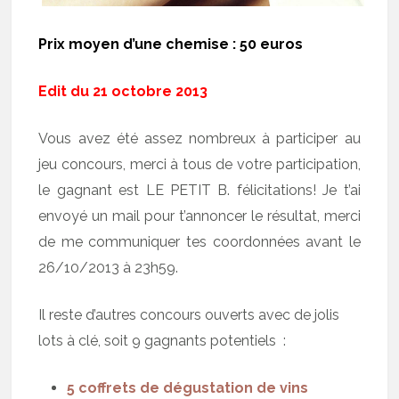
Prix moyen d’une chemise : 50 euros
Edit du 21 octobre 2013
Vous avez été assez nombreux à participer au
jeu concours, merci à tous de votre participation,
le gagnant est LE PETIT B. félicitations! Je t’ai
envoyé un mail pour t’annoncer le résultat, merci
de me communiquer tes coordonnées avant le
26/10/2013 à 23h59.
Il reste d’autres concours ouverts avec de jolis
lots à clé, soit 9 gagnants potentiels :
5 coffrets de dégustation de vins