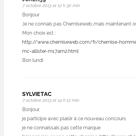
7 octobre 2013 at 12 h 30 min
Bonjour
Je ne connais pas Chemiseweb..mais maintenant o
Mon choix est :
http://www.chemiseweb.com/fr/chemise-homme-c
mc-allister-m17am2.html
Bon lundi
SYLVIETAC
7 octobre 2013 at 14 h 12 min
Bonjour,
je participe avec plaisir à ce nouveau concours
je ne connaissais pas cette marque