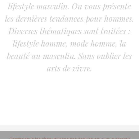
lifestyle masculin. On vous présente
les dernières tendances pour hommes.
Diverses thématiques sont traitées :
lifestyle homme, mode homme, la
beauté au masculin. Sans oublier les
arts de vivre.
© 2012-2020 copyright trucsdemec.fr - blog lifestyle