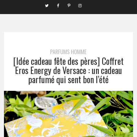
PARFUMS HOMME
[Idée cadeau fête des pères] Coffret
Eros Energy de Versace : un cadeau
parfumé qui sent bon l’été