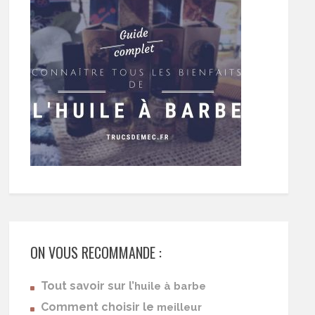
ON VOUS RECOMMANDE :
Tout savoir sur l’
huile à barbe
Comment choisir le
meilleur