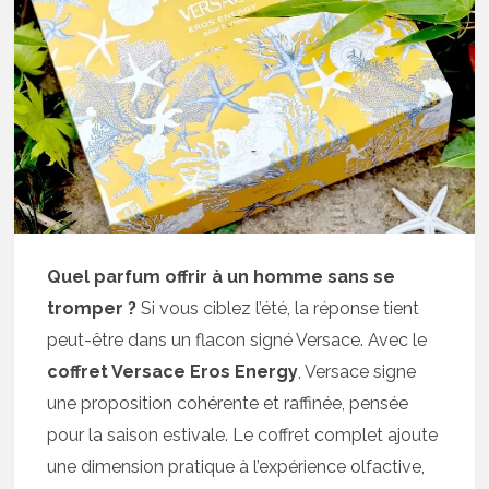
Quel parfum offrir à un homme sans se
tromper ?
Si vous ciblez l’été, la réponse tient
peut-être dans un flacon signé Versace. Avec le
coffret Versace Eros Energy
, Versace signe
une proposition cohérente et raffinée, pensée
pour la saison estivale. Le coffret complet ajoute
une dimension pratique à l’expérience olfactive,