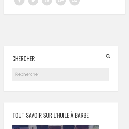
CHERCHER
TOUT SAVOIR SUR L’HUILE À BARBE