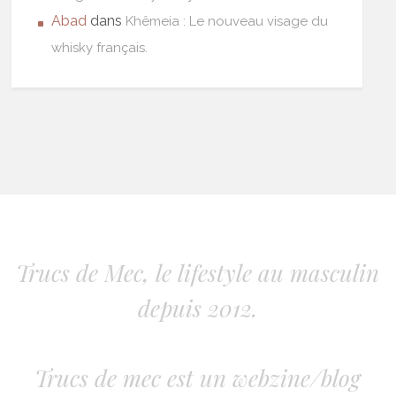
Abad
dans
Khêmeia : Le nouveau visage du
whisky français.
Trucs de Mec, le lifestyle au masculin
depuis 2012.
Trucs de mec est un webzine/blog