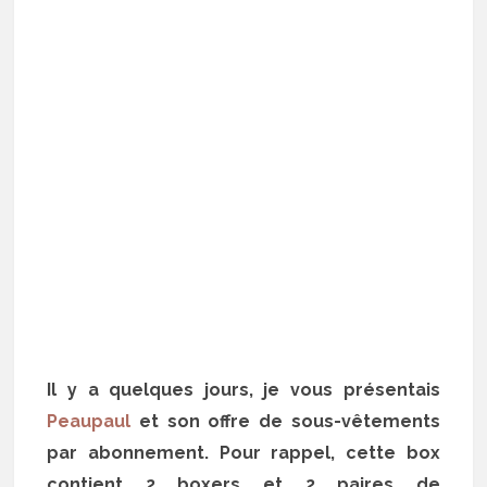
Il y a quelques jours, je vous présentais
Peaupaul
et son offre de sous-vêtements
par abonnement. Pour rappel, cette box
contient 2 boxers et 2 paires de