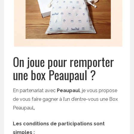
On joue pour remporter
une box Peaupaul ?
En partenariat avec
Peaupaul
, je vous propose
de vous faire gagner à l’un d’entre-vous une Box
Peaupaul
,
Les conditions de participations sont
simples :