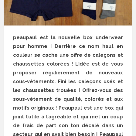
peaupaul est la nouvelle box underwear
pour homme ! Derrière ce nom haut en
couleur se cache une offre de caleçons et
chaussettes colorées ! L’idée est de vous
proposer régulièrement de nouveaux
sous-vêtements. Fini les caleçons usés et
les chaussettes trouées ! Offrez-vous des
sous-vêtement de qualité, colorés et aux
motifs originaux ! Peaupaul est une box qui
joint l’utile à l’agréable et qui met un coup
de frais de part son ton décalé dans un
secteur qui en avait bien besoin ! Peaupaul