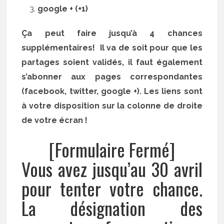
google + (+1)
Ça peut faire jusqu’à 4 chances
supplémentaires! Il va de soit pour que les
partages soient validés, il faut également
s’abonner aux pages correspondantes
(facebook, twitter, google +). Les liens sont
à votre disposition sur la colonne de droite
de votre écran !
[Formulaire Fermé]
Vous avez jusqu’au 30 avril
pour tenter votre chance.
La désignation des