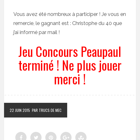
Vous avez été nombreux à participer ! Je vous en
remercie, le gagnant est : Christophe du 40 que
j’ai informé par mail !
Jeu Concours Peaupaul
terminé ! Ne plus jouer
merci !
22 JUIN 2015
PAR TRUCS DE MEC