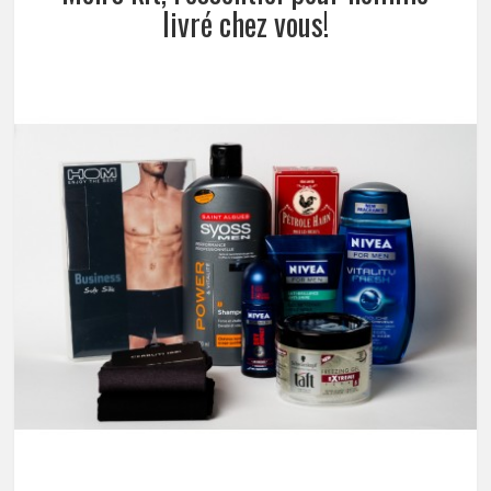
livré chez vous!