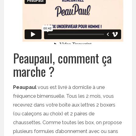
Peaupaul, comment ça
marche ?
Peaupaul
vous est livré à domicile à une
fréquence bimensuelle. Tous les 2 mois, vous
recevrez dans votre boîte aux lettres 2 boxers
(ou caleçons au choix) et 2 paires de
chaussettes. Comme toutes les box, on propose
plusieurs formules d’abonnement avec ou sans