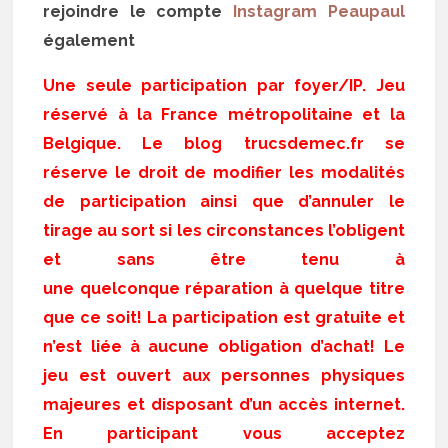
rejoindre le compte
Instagram Peaupaul
également
Une seule participation par foyer/IP. Jeu
réservé à la France métropolitaine et la
Belgique. Le blog trucsdemec.fr se
réserve le droit de modifier les modalités
de participation ainsi que d’annuler le
tirage au sort si les circonstances l’obligent
et sans être tenu à
une quelconque réparation à quelque titre
que ce soit! La participation est gratuite et
n’est liée à aucune obligation d’achat! Le
jeu est ouvert aux personnes physiques
majeures et disposant d’un accès internet.
En participant vous acceptez