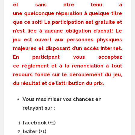
et sans être tenu à
une quelconque réparation à quelque titre
que ce soit! La participation est gratuite et
n’est liée à aucune obligation d’achat! Le
jeu est ouvert aux personnes physiques
majeures et disposant d’un accès internet.
En participant vous acceptez
ce règlement et à la renonciation à tout
recours fondé sur le déroulement du jeu,
du résultat et de l’attribution du prix.
Vous maximiser vos chances en
relayant sur :
facebook (+1)
twiter (+1)