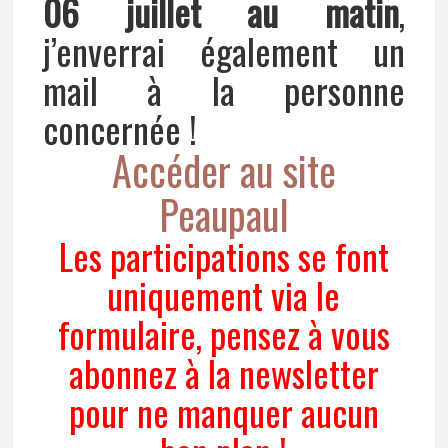
06 juillet
au matin
,
j’enverrai également un
mail à la personne
concernée !
Accéder au site
Peaupaul
Les participations se font
uniquement via le
formulaire, pensez à vous
abonnez à la newsletter
pour ne manquer aucun