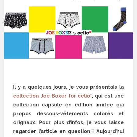
Il y a quelques jours, je vous présentais la
collection Joe Boxer for celio*
, qui est une
collection capsule en édition limitée qui
propos dessous-vêtements colorés et
orignaux. Pour plus d’infos, je vous laisse
regarder l’article en question ! Aujourd’hui