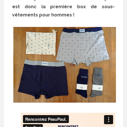
est donc la première box de sous-
vêtements pour hommes !