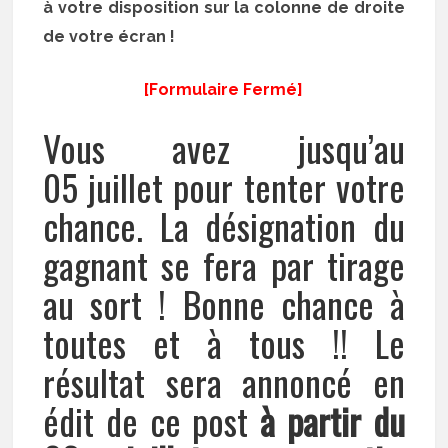
à votre disposition sur la colonne de droite
de votre écran !
[Formulaire Fermé]
Vous avez jusqu’au
05 juillet pour tenter votre
chance. La désignation du
gagnant se fera par tirage
au sort ! Bonne chance à
toutes et à tous !! Le
résultat sera annoncé en
édit de ce post
à partir du