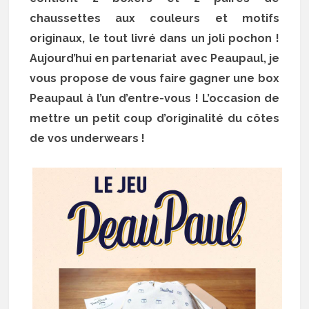
chaussettes aux couleurs et motifs
originaux, le tout livré dans un joli pochon !
Aujourd’hui en partenariat avec Peaupaul, je
vous propose de vous faire gagner une box
Peaupaul à l’un d’entre-vous ! L’occasion de
mettre un petit coup d’originalité du côtes
de vos underwears !