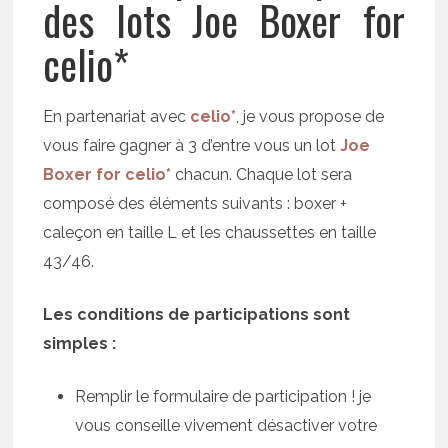
des lots Joe Boxer for
celio*
En partenariat avec
celio*
, je vous propose de
vous faire gagner à 3 d’entre vous un lot
Joe
Boxer for celio*
chacun. Chaque lot sera
composé des éléments suivants : boxer +
caleçon en taille L et les chaussettes en taille
43/46.
Les conditions de participations sont
simples :
Remplir le formulaire de participation ! je
vous conseille vivement désactiver votre