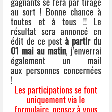
gagnants se fera par tirage
au sort ! Bonne chance à
toutes et à tous !! Le
résultat sera annoncé en
édit de ce post
à partir du
01 mai
au matin
, j’enverrai
également un mail
aux personnes concernées
!
Les participations se font
uniquement via le
formulaire, pensez à vous