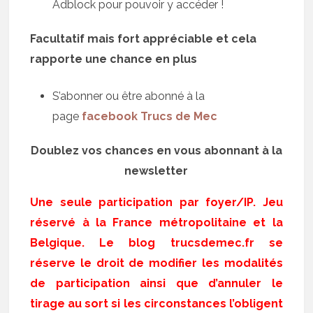
Adblock pour pouvoir y accéder !
Facultatif mais fort appréciable et cela
rapporte une chance en plus
S’abonner ou être abonné à la
page
facebook Trucs de Mec
Doublez vos chances en vous abonnant à la
newsletter
Une seule participation par foyer/IP. Jeu
réservé à la France métropolitaine et la
Belgique. Le blog trucsdemec.fr se
réserve le droit de modifier les modalités
de participation ainsi que d’annuler le
tirage au sort si les circonstances l’obligent