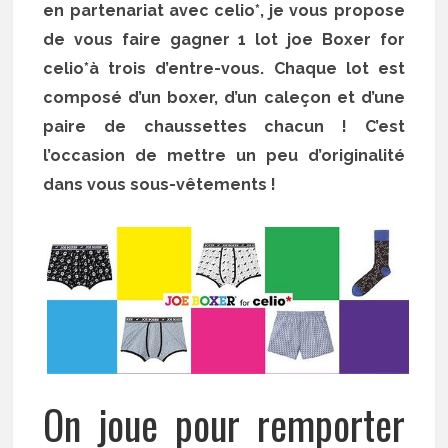
en partenariat avec celio*, je vous propose
de vous faire gagner 1 lot joe Boxer for
celio*à trois d’entre-vous. Chaque lot est
composé d’un boxer, d’un caleçon et d’une
paire de chaussettes chacun ! C’est
l’occasion de mettre un peu d’originalité
dans vous sous-vêtements !
On joue pour remporter