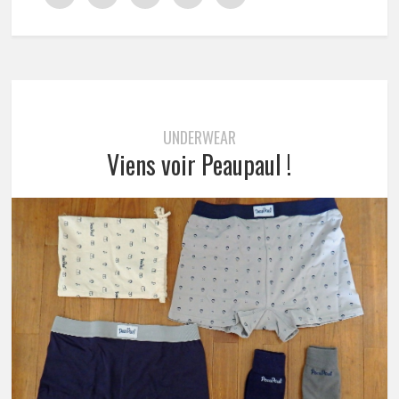
UNDERWEAR
Viens voir Peaupaul !