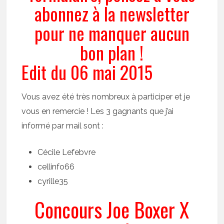
abonnez à la newsletter
pour ne manquer aucun
bon plan !
Edit du 06 mai 2015
Vous avez été très nombreux à participer et je
vous en remercie ! Les 3 gagnants que j’ai
informé par mail sont :
Cécile Lefebvre
cellinfo66
cyrille35
Concours Joe Boxer X