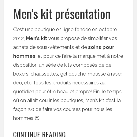
Men’s kit présentation
C’est une boutique en ligne fondée en octobre
2012,
Men’s kit
vous propose de simplifier vos
achats de sous-vêtements et de
soins pour
hommes
, et pour ce faire la marque met à notre
disposition un série de kits composés de de
boxers, chaussettes, gel douche, mousse à raser,
déo, etc. tous les produits nécessaires au
quotidien pour être beau et propre! Fini le temps
où on allait courir les boutiques, Men’s kit c’est la
façon 2.0 de faire vos courses pour nous les
hommes 😉
CONTINUE READING