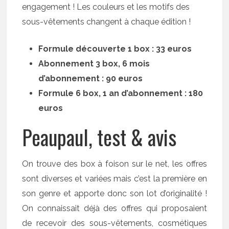
engagement ! Les couleurs et les motifs des
sous-vêtements changent à chaque édition !
Formule découverte 1 box : 33 euros
Abonnement 3 box, 6 mois
d’abonnement : 90 euros
Formule 6 box, 1 an d’abonnement : 180
euros
Peaupaul, test & avis
On trouve des box à foison sur le net, les offres
sont diverses et variées mais c’est la première en
son genre et apporte donc son lot d’originalité !
On connaissait déjà des offres qui proposaient
de recevoir des sous-vêtements, cosmétiques