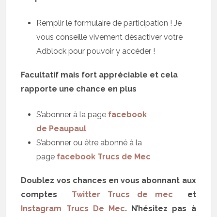
Remplir le formulaire de participation ! Je
vous conseille vivement désactiver votre
Adblock pour pouvoir y accéder !
Facultatif mais fort appréciable et cela
rapporte une chance en plus
S’abonner à la page
facebook
de Peaupaul
S’abonner ou être abonné à la
page
facebook Trucs de Mec
Doublez vos chances en vous abonnant aux
comptes
Twitter Trucs de mec
et
Instagram Trucs De Mec
. N’hésitez pas à