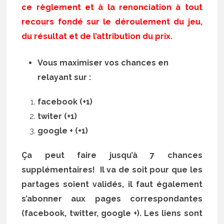
ce règlement et à la renonciation à tout
recours fondé sur le déroulement du jeu,
du résultat et de l’attribution du prix.
Vous maximiser vos chances en
relayant sur :
facebook (+1)
twiter (+1)
google + (+1)
Ça peut faire jusqu’à 7 chances
supplémentaires! Il va de soit pour que les
partages soient validés, il faut également
s’abonner aux pages correspondantes
(facebook, twitter, google +). Les liens sont