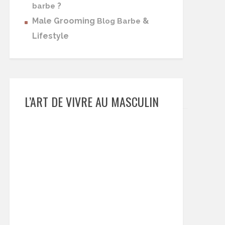
?
barbe
Male Grooming
&
Blog Barbe
Lifestyle
L’ART DE VIVRE AU MASCULIN