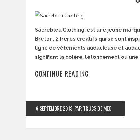
Sacrebleu Clothing, est une jeune marqu
Breton, 2 frères créatifs qui se sont ins
ligne de vêtements audacieuse et audac
signifiant la colère, l’étonnement ou un
CONTINUE READING
6 SEPTEMBRE 2013
PAR TRUCS DE MEC