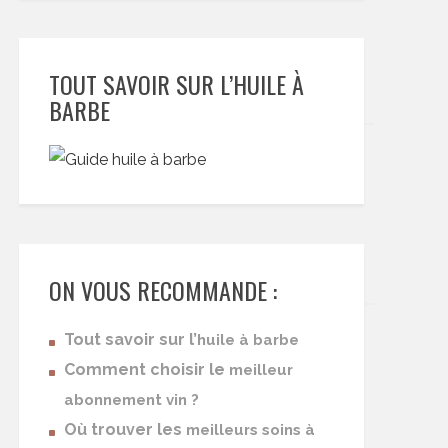
TOUT SAVOIR SUR L’HUILE À
BARBE
ON VOUS RECOMMANDE :
Tout savoir sur l’
huile à barbe
Comment choisir le
meilleur
abonnement vin ?
Où trouver les
meilleurs soins à