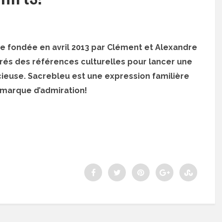
e fondée en avril 2013 par Clément et Alexandre
pirés des références culturelles pour lancer une
ieuse. Sacrebleu est une expression familière
e marque d’admiration!