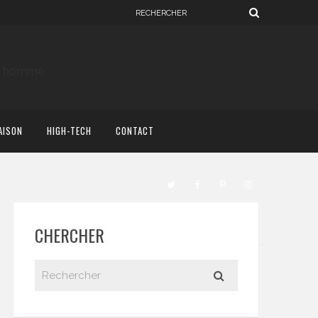
AISON
HIGH-TECH
CONTACT
CHERCHER