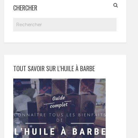
CHERCHER
TOUT SAVOIR SUR L’HUILE À BARBE