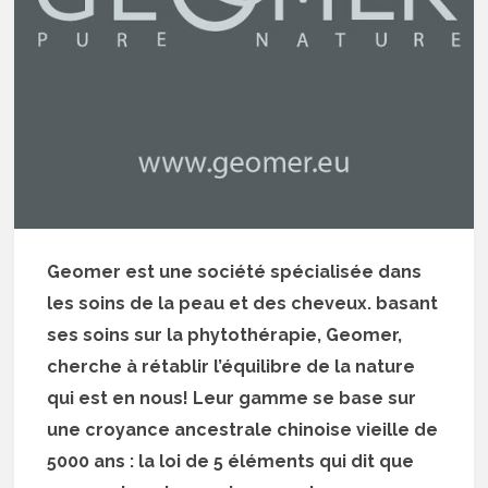
Geomer est une société spécialisée dans
les soins de la peau et des cheveux. basant
ses soins sur la phytothérapie, Geomer,
cherche à rétablir l’équilibre de la nature
qui est en nous! Leur gamme se base sur
une croyance ancestrale chinoise vieille de
5000 ans : la loi de 5 éléments qui dit que