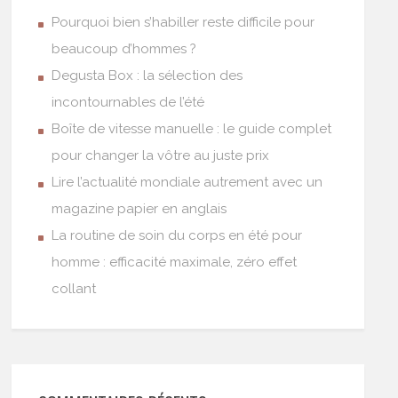
Pourquoi bien s’habiller reste difficile pour
beaucoup d’hommes ?
Degusta Box : la sélection des
incontournables de l’été
Boîte de vitesse manuelle : le guide complet
pour changer la vôtre au juste prix
Lire l’actualité mondiale autrement avec un
magazine papier en anglais
La routine de soin du corps en été pour
homme : efficacité maximale, zéro effet
collant