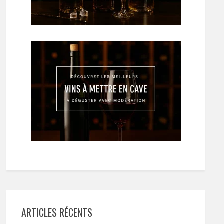
ARTICLES RÉCENTS