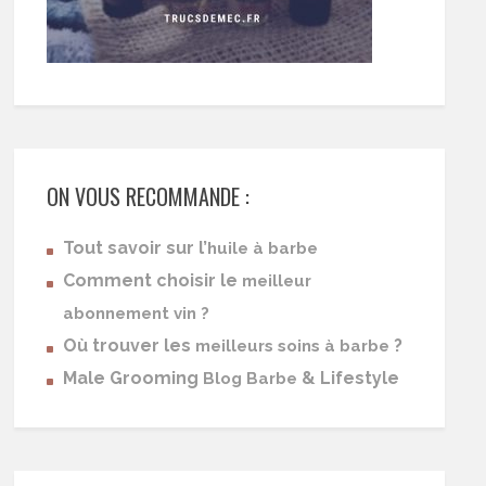
ON VOUS RECOMMANDE :
Tout savoir sur l’
huile à barbe
Comment choisir le
meilleur
abonnement vin ?
Où trouver les
?
meilleurs soins à barbe
Male Grooming
& Lifestyle
Blog Barbe