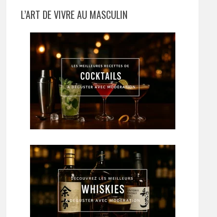
L’ART DE VIVRE AU MASCULIN