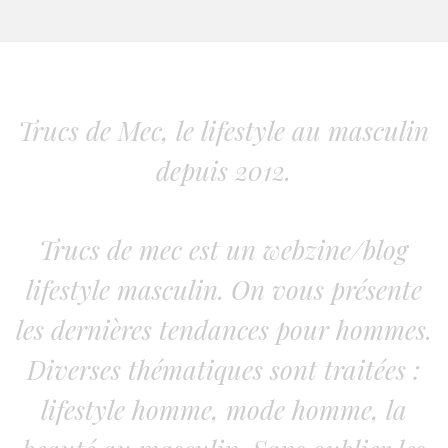
Trucs de Mec, le lifestyle au masculin
depuis 2012.
Trucs de mec est un webzine/blog
lifestyle masculin. On vous présente
les dernières tendances pour hommes.
Diverses thématiques sont traitées :
lifestyle homme, mode homme, la