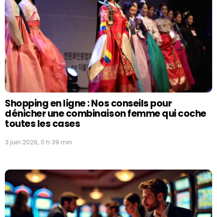
Shopping en ligne : Nos conseils pour
dénicher une combinaison femme qui coche
toutes les cases
3 juin 2026, 0 h 39 min