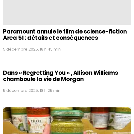
Paramount annule le film de science-fiction
Area 51 : détails et conséquences
5 décembre 2025, 18 h 45 min
Dans « Regretting You » , Allison Williams
chamboule la vie de Morgan
5 décembre 2025, 18 h 25 min