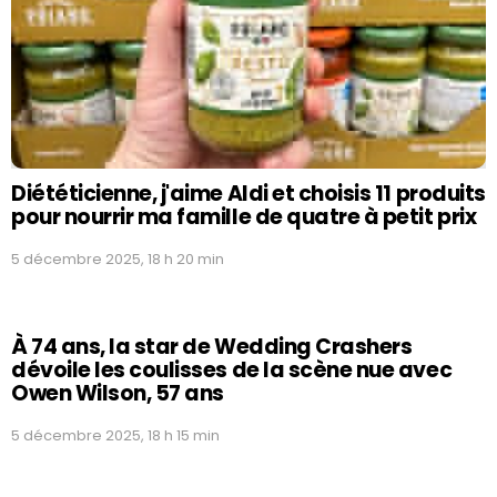
Diététicienne, j'aime Aldi et choisis 11 produits
pour nourrir ma famille de quatre à petit prix
5 décembre 2025, 18 h 20 min
À 74 ans, la star de Wedding Crashers
dévoile les coulisses de la scène nue avec
Owen Wilson, 57 ans
5 décembre 2025, 18 h 15 min