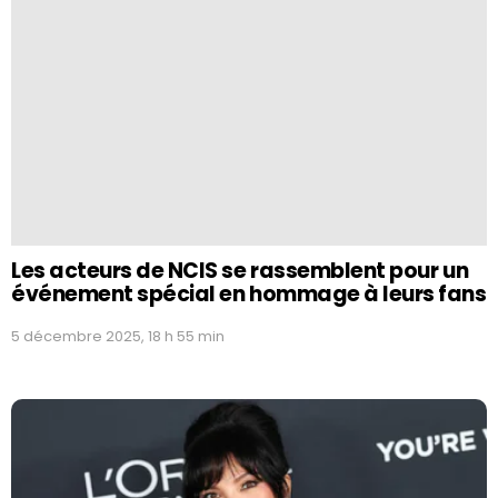
Les acteurs de NCIS se rassemblent pour un
événement spécial en hommage à leurs fans
5 décembre 2025, 18 h 55 min