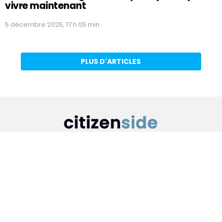
vivre maintenant
5 décembre 2025, 17 h 05 min
PLUS D'ARTICLES