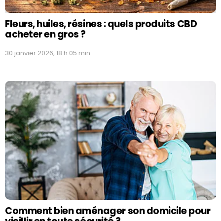
Fleurs, huiles, résines : quels produits CBD
acheter en gros ?
30 janvier 2026, 18 h 05 min
Comment bien aménager son domicile pour