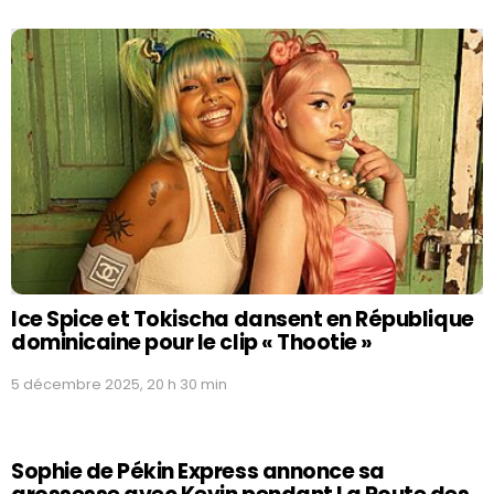
Ice Spice et Tokischa dansent en République
dominicaine pour le clip « Thootie »
5 décembre 2025, 20 h 30 min
Sophie de Pékin Express annonce sa