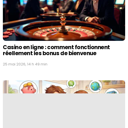
Casino en ligne : comment fonctionnent
réellement les bonus de bienvenue
25 mai 2026, 14 h 49 min