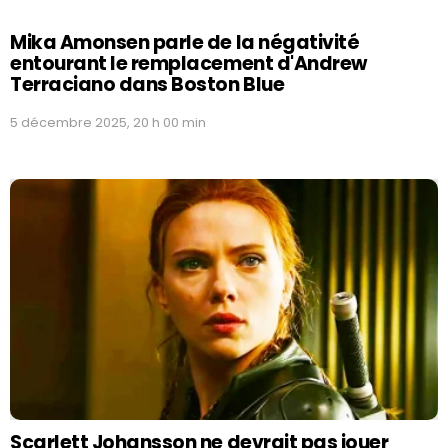
Mika Amonsen parle de la négativité
entourant le remplacement d'Andrew
Terraciano dans Boston Blue
5 décembre 2025, 20 h 00 min
Scarlett Johansson ne devrait pas jouer