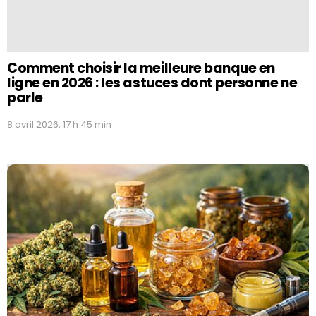
Comment choisir la meilleure banque en
ligne en 2026 : les astuces dont personne ne
parle
8 avril 2026, 17 h 45 min