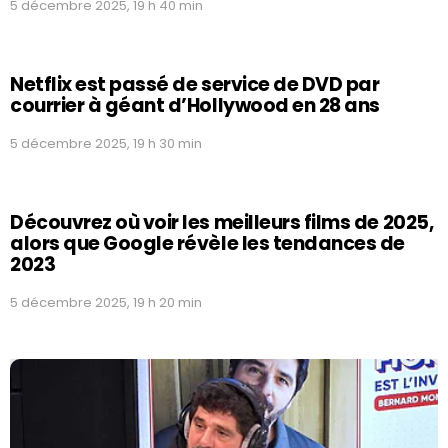
5 décembre 2025, 19 h 40 min
Netflix est passé de service de DVD par
courrier à géant d’Hollywood en 28 ans
5 décembre 2025, 19 h 30 min
Découvrez où voir les meilleurs films de 2025,
alors que Google révèle les tendances de
2023
5 décembre 2025, 19 h 20 min