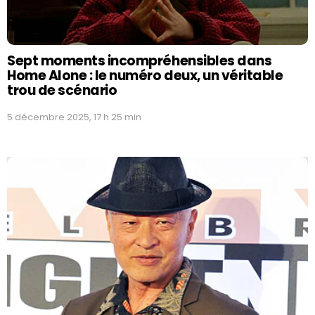
Sept moments incompréhensibles dans
Home Alone : le numéro deux, un véritable
trou de scénario
5 décembre 2025, 17 h 25 min