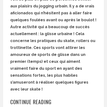
aux plaisirs du jogging urbain. Il y a de vrais
aficionados qui n’hésitent pas à aller faire
quelques foulées avant ou après le boulot !
Autre activité qui a beaucoup de succès
actuellement : la glisse urbaine ! Cela
concerne les pratiques du skate, rollers ou
trottinette. Ces sports vont attirer les
amoureux de sports de glisse dans un
premier (temps) et ceux qui aiment
vraiment faire du sport en ayant des
sensations fortes, les plus habiles
s’amuseront à réaliser quelques figures
avec leur skate !
CONTINUE READING