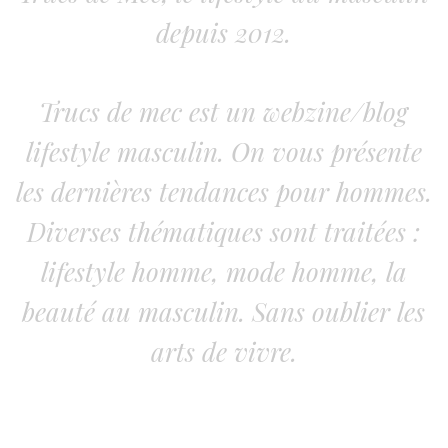
depuis 2012.
Trucs de mec est un webzine/blog
lifestyle masculin. On vous présente
les dernières tendances pour hommes.
Diverses thématiques sont traitées :
lifestyle homme, mode homme, la
beauté au masculin. Sans oublier les
arts de vivre.