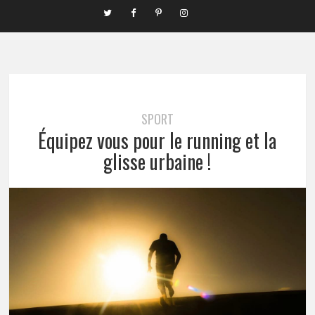
SPORT
Équipez vous pour le running et la
glisse urbaine !