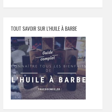
TOUT SAVOIR SUR L’HUILE À BARBE