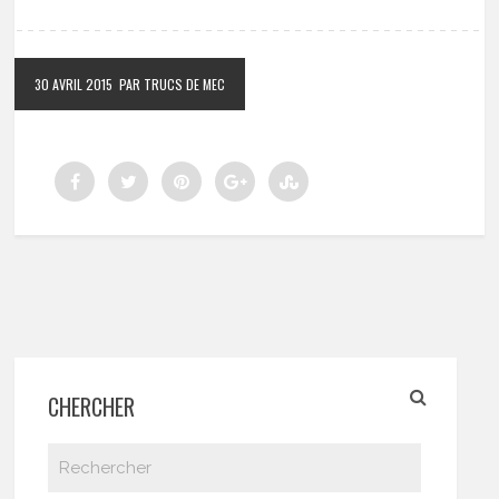
30 AVRIL 2015
PAR TRUCS DE MEC
CHERCHER