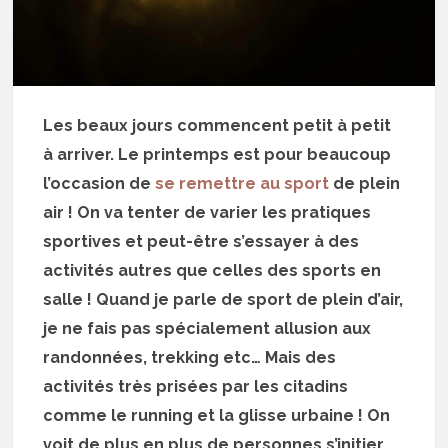
Les beaux jours commencent petit à petit
à arriver. Le printemps est pour beaucoup
l’occasion de
se remettre au sport
de plein
air ! On va tenter de varier les pratiques
sportives et peut-être s’essayer à des
activités autres que celles des sports en
salle ! Quand je parle de sport de plein d’air,
je ne fais pas spécialement allusion aux
randonnées, trekking etc… Mais des
activités très prisées par les citadins
comme le running et la glisse urbaine ! On
voit de plus en plus de personnes s’initier