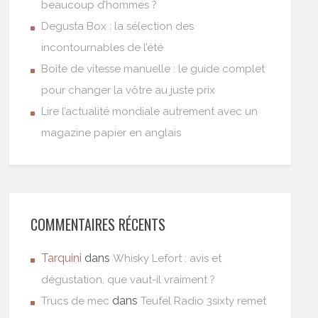
beaucoup d’hommes ?
Degusta Box : la sélection des
incontournables de l’été
Boîte de vitesse manuelle : le guide complet
pour changer la vôtre au juste prix
Lire l’actualité mondiale autrement avec un
magazine papier en anglais
COMMENTAIRES RÉCENTS
Tarquini
dans
Whisky Lefort : avis et
dégustation, que vaut-il vraiment ?
dans
Trucs de mec
Teufel Radio 3sixty remet