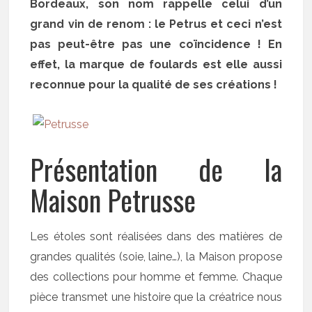
Bordeaux, son nom rappelle celui d’un
grand vin de renom : le Petrus et ceci n’est
pas peut-être pas une coïncidence ! En
effet, la marque de foulards est elle aussi
reconnue pour la qualité de ses créations !
Présentation de la
Maison Petrusse
Les étoles sont réalisées dans des matières de
grandes qualités (soie, laine…), la Maison propose
des collections pour homme et femme. Chaque
pièce transmet une histoire que la créatrice nous