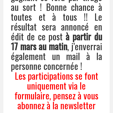
au sort ! Bonne chance à
toutes et à tous !! Le
résultat sera annoncé en
édit de ce post
à partir du
17 mars
au matin
, j’enverrai
également un mail à la
personne concernée !
Les participations se font
uniquement via le
formulaire, pensez à vous
abonnez à la newsletter