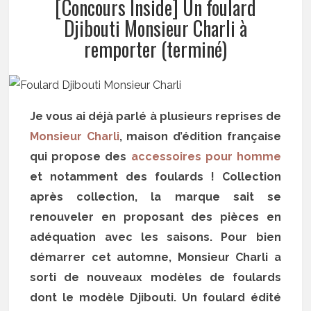
[Concours Inside] Un foulard
Djibouti Monsieur Charli à
remporter (terminé)
Je vous ai déjà parlé à plusieurs reprises de
Monsieur Charli
, maison d’édition française
qui propose des
accessoires pour homme
et notamment des foulards ! Collection
après collection, la marque sait se
renouveler en proposant des pièces en
adéquation avec les saisons. Pour bien
démarrer cet automne, Monsieur Charli a
sorti de nouveaux modèles de foulards
dont le modèle Djibouti. Un foulard édité