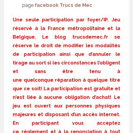
page
facebook Trucs de Mec
Une seule participation par foyer/IP. Jeu
réservé à la France métropolitaine et la
Belgique. Le blog trucsdemec.fr se
réserve le droit de modifier les modalités
de participation ainsi que d’annuler le
tirage au sort si les circonstances l’obligent
et sans être tenu à
une quelconque réparation à quelque titre
que ce soit! La participation est gratuite et
n’est liée à aucune obligation d’achat! Le
jeu est ouvert aux personnes physiques
majeures et disposant d’un accès internet.
En participant vous acceptez
ce règlement et à la renonciation à tout