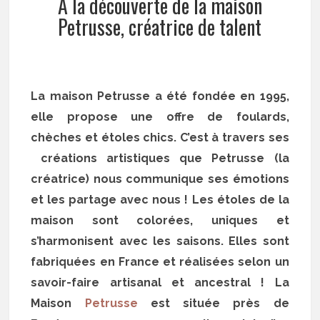
A la découverte de la maison
Petrusse, créatrice de talent
La maison Petrusse a été fondée en 1995,
elle propose une offre de foulards,
chèches et étoles chics. C’est à travers ses
créations artistiques que Petrusse (la
créatrice) nous communique ses émotions
et les partage avec nous ! Les étoles de la
maison sont colorées, uniques et
s’harmonisent avec les saisons. Elles sont
fabriquées en France et réalisées selon un
savoir-faire artisanal et ancestral ! La
Maison
Petrusse
est située près de