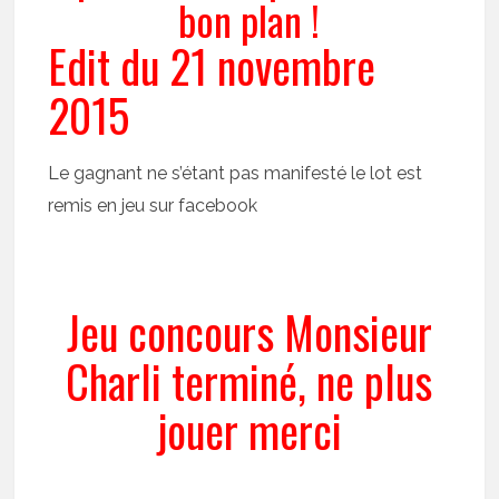
bon plan !
Edit du 21 novembre
2015
Le gagnant ne s’étant pas manifesté le lot est
remis en jeu sur facebook
Jeu concours Monsieur
Charli terminé, ne plus
jouer merci