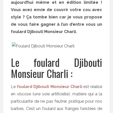
aujourd’hui même et en édition limitée !
Vous avez envie de couvrir votre cou avec
style ? Ça tombe bien car je vous propose
de vous faire gagner à l’un d’entre vous un
foulard Djibouti Monsieur Charli.
Le foulard Djibouti
Monsieur Charli :
Le
foulard Djibouti Monsieur Charli
est réalisé
en viscose (une soie artificielle), matière qui a la
particularité de ne pas feutrer, pratique pour nos
barbes. C’est un foulard aux franges twistées de