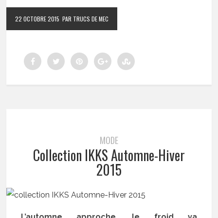
22 OCTOBRE 2015
PAR TRUCS DE MEC
MODE
Collection IKKS Automne-Hiver
2015
L’automne approche, le froid va