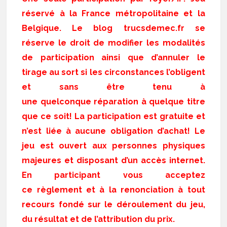
réservé à la France métropolitaine et la
Belgique. Le blog trucsdemec.fr se
réserve le droit de modifier les modalités
de participation ainsi que d’annuler le
tirage au sort si les circonstances l’obligent
et sans être tenu à
une quelconque réparation à quelque titre
que ce soit! La participation est gratuite et
n’est liée à aucune obligation d’achat! Le
jeu est ouvert aux personnes physiques
majeures et disposant d’un accès internet.
En participant vous acceptez
ce règlement et à la renonciation à tout
recours fondé sur le déroulement du jeu,
du résultat et de l’attribution du prix.