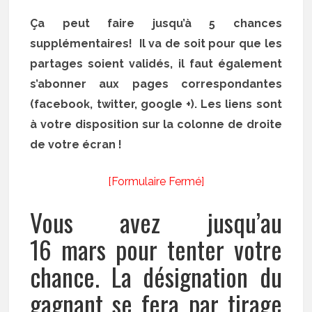
Ça peut faire jusqu’à 5 chances
supplémentaires! Il va de soit pour que les
partages soient validés, il faut également
s’abonner aux pages correspondantes
(facebook, twitter, google +). Les liens sont
à votre disposition sur la colonne de droite
de votre écran !
[Formulaire Fermé]
Vous avez jusqu’au
16 mars pour tenter votre
chance. La désignation du
gagnant se fera par tirage