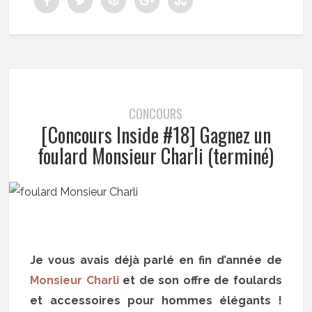
CONCOURS
[Concours Inside #18] Gagnez un
foulard Monsieur Charli (terminé)
Je vous avais déjà parlé en fin d’année de
Monsieur Charli
et de son offre de foulards
et accessoires pour hommes élégants !