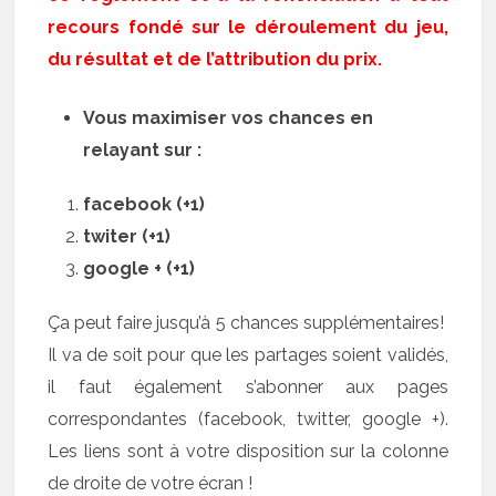
recours fondé sur le déroulement du jeu,
du résultat et de l’attribution du prix.
Vous maximiser vos chances en
relayant sur :
facebook (+1)
twiter (+1)
google + (+1)
Ça peut faire jusqu’à 5 chances supplémentaires!
Il va de soit pour que les partages soient validés,
il faut également s’abonner aux pages
correspondantes (facebook, twitter, google +).
Les liens sont à votre disposition sur la colonne
de droite de votre écran !