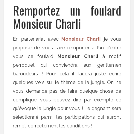
Remportez un foulard
Monsieur Charli
En partenariat avec
Monsieur Charli
, je vous
propose de vous faire remporter à l’un d’entre
vous ce foulard
Monsieur Charli
à motif
perroquet qui conviendra aux gentlemen
baroudeurs ! Pour cela il faudra juste écrire
quelques vers sur le thème de la jungle. On ne
vous demande pas de faire quelque chose de
compliqué, vous pouvez dire par exemple ce
qu’évoque la jungle pour vous ! Le gagnant sera
sélectionné parmi les participations qui auront
rempli correctement les conditions !