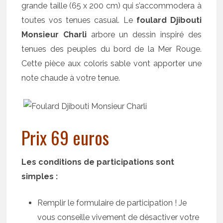
grande taille (65 x 200 cm) qui s’accommodera à
toutes vos tenues casual. Le
foulard Djibouti
Monsieur Charli
arbore un dessin inspiré des
tenues des peuples du bord de la Mer Rouge.
Cette pièce aux coloris sable vont apporter une
note chaude à votre tenue.
Prix 69 euros
Les conditions de participations sont
simples :
Remplir le formulaire de participation ! Je
vous conseille vivement de désactiver votre