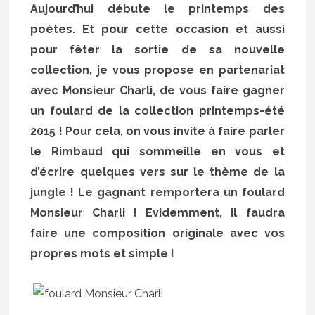
Aujourd’hui débute le printemps des
poètes. Et pour cette occasion et aussi
pour fêter la sortie de sa nouvelle
collection, je vous propose en partenariat
avec Monsieur Charli, de vous faire gagner
un foulard de la collection printemps-été
2015 ! Pour cela, on vous invite à faire parler
le Rimbaud qui sommeille en vous et
d’écrire quelques vers sur le thème de la
jungle ! Le gagnant remportera un foulard
Monsieur Charli ! Evidemment, il faudra
faire une composition originale avec vos
propres mots et simple !