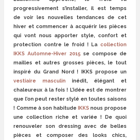
progressivement s’installer, il est temps
de voir les nouvelles tendances de cet
hiver et commencer à acquérir les pièces
qui vont nous apporter style, confort et
protection contre le froid ! La
collection
IKKS Automne-Hiver 2015
se compose de
mailles et autres grosses pièces, le tout
inspiré du Grand Nord ! IKKS propose un
vestiaire masculin
inédit, élégant et
chaleureux à la fois ! L’idée est de montrer
que l’on peut rester stylé en toutes saisons
! Comme à son habitude
IKKS
nous propose
une collection riche et variée ! De quoi
renouveler son dressing avec de belles
pièces et composer des looks chics,