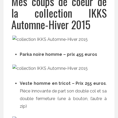
Mes coups de coeur de
la collection IKKS
Automne-Hiver 2015
Parka noire homme – prix 455 euros
Veste homme en tricot – Prix 255 euros
.
Pièce innovante de part son double col et sa
double fermeture (une à bouton, l’autre à
zip)