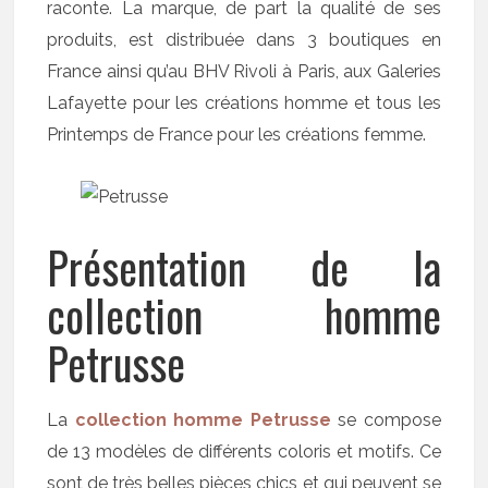
raconte. La marque, de part la qualité de ses
produits, est distribuée dans 3 boutiques en
France ainsi qu’au BHV Rivoli à Paris, aux Galeries
Lafayette pour les créations homme et tous les
Printemps de France pour les créations femme.
Présentation de la
collection homme
Petrusse
La
collection homme Petrusse
se compose
de 13 modèles de différents coloris et motifs. Ce
sont de très belles pièces chics et qui peuvent se