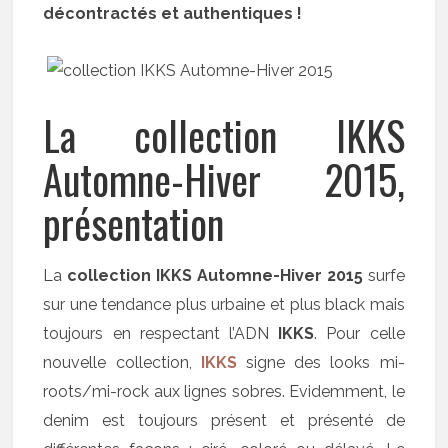
décontractés et authentiques !
La collection IKKS
Automne-Hiver 2015,
présentation
La
collection IKKS Automne-Hiver 2015
surfe
sur une tendance plus urbaine et plus black mais
toujours en respectant l’ADN
IKKS
. Pour celle
nouvelle collection,
IKKS
signe des looks mi-
roots/mi-rock aux lignes sobres. Evidemment, le
denim est toujours présent et présenté de