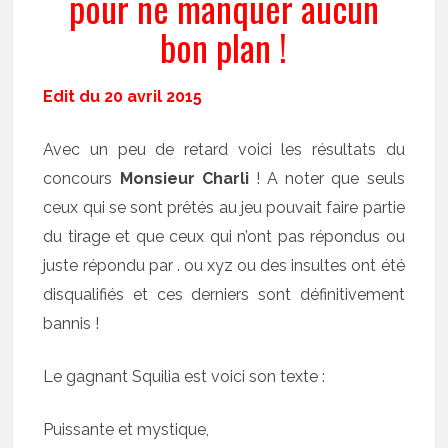
pour ne manquer aucun
bon plan !
Edit du 20 avril 2015
Avec un peu de retard voici les résultats du
concours
Monsieur Charli
! A noter que seuls
ceux qui se sont prêtés au jeu pouvait faire partie
du tirage et que ceux qui n’ont pas répondus ou
juste répondu par . ou xyz ou des insultes ont été
disqualifiés et ces derniers sont définitivement
bannis !
Le gagnant Squilia est voici son texte :
Puissante et mystique,