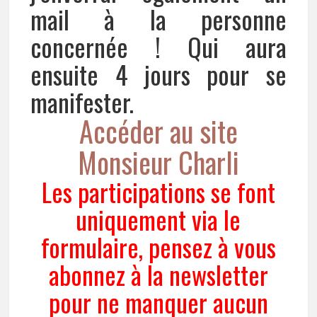
mail à la personne
concernée ! Qui aura
ensuite 4 jours pour se
manifester.
Accéder au site
Monsieur Charli
Les participations se font
uniquement via le
formulaire, pensez à vous
abonnez à la newsletter
pour ne manquer aucun