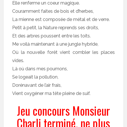
Elle renferme un coeur magique.
Couramment faites de bois et d’herbes,
La mienne est composée de métal et de verre.
Petit à petit, la Nature reprends ses droits,
Et des arbres poussent entre les toits.
Me voilà maintenant à une jungle hybride,
Où la nouvelle forêt vient combler les places
vides.
Là où dans mes poumons,
Se logeait la pollution,
Dorénavant de l’air frais,
Vient oxygéner ma tête pleine de suif.
Jeu concours Monsieur
Charli terminé, ne plus