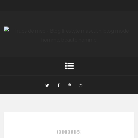
CONCOURS