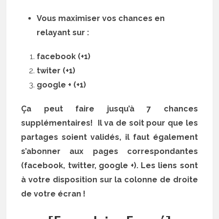
Vous maximiser vos chances en
relayant sur :
facebook (+1)
twiter (+1)
google + (+1)
Ça peut faire jusqu’à 7 chances
supplémentaires! Il va de soit pour que les
partages soient validés, il faut également
s’abonner aux pages correspondantes
(facebook, twitter, google +). Les liens sont
à votre disposition sur la colonne de droite
de votre écran !