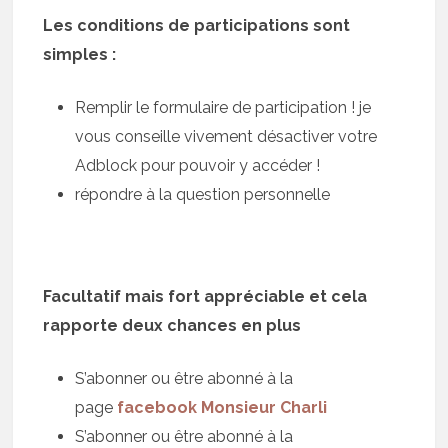
Les conditions de participations sont
simples :
Remplir le formulaire de participation ! je
vous conseille vivement désactiver votre
Adblock pour pouvoir y accéder !
répondre à la question personnelle
Facultatif mais fort appréciable et cela
rapporte deux chances en plus
S’abonner ou être abonné à la
page
facebook Monsieur Charli
S’abonner ou être abonné à la