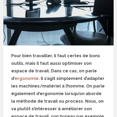
Pour bien travailler, il faut certes de bons
outils, mais il faut aussi optimiser son
espace de travail. Dans ce cas, on parle
d’
ergonomie
. Il s’agit simplement d’adapter
les machines/matériel à l’homme. On parle
également d’ergonomie lorsqu’on aborde
la méthode de travail ou process. Nous, on
va plutôt s’intéresser à améliorer son
espace de travail, son bureau par exemple.