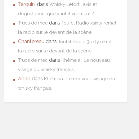
Tarquini
dans
Whisky Lefort : avis et
dégustation, que vaut-il vraiment ?
dans
Trucs de mec
Teufel Radio 3sixty remet
la radio sur le devant de la scène
Chantereau
dans
Teufel Radio 3sixty remet
la radio sur le devant de la scène
dans
Trucs de mec
Khêmeia : Le nouveau
visage du whisky français.
Abad
dans
Khêmeia : Le nouveau visage du
whisky français.