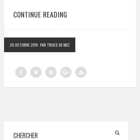
CONTINUE READING
20 OCTOBRE 2015
PAR TRUCS DE MEC
CHERCHER