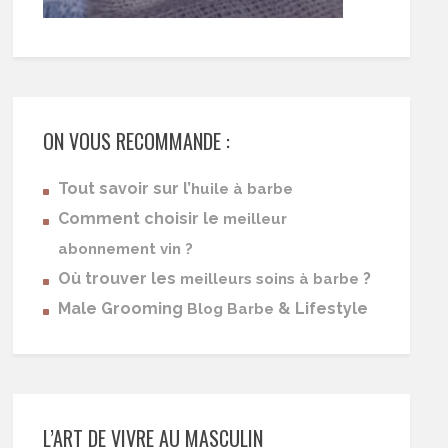
ON VOUS RECOMMANDE :
Tout savoir sur l’
huile à barbe
Comment choisir le
meilleur
abonnement vin ?
Où trouver les
?
meilleurs soins à barbe
Male Grooming
& Lifestyle
Blog Barbe
L’ART DE VIVRE AU MASCULIN