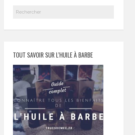
TOUT SAVOIR SUR L’HUILE À BARBE