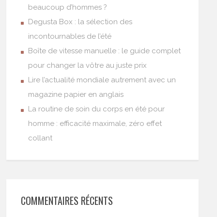
beaucoup d’hommes ?
Degusta Box : la sélection des
incontournables de l’été
Boîte de vitesse manuelle : le guide complet
pour changer la vôtre au juste prix
Lire l’actualité mondiale autrement avec un
magazine papier en anglais
La routine de soin du corps en été pour
homme : efficacité maximale, zéro effet
collant
COMMENTAIRES RÉCENTS