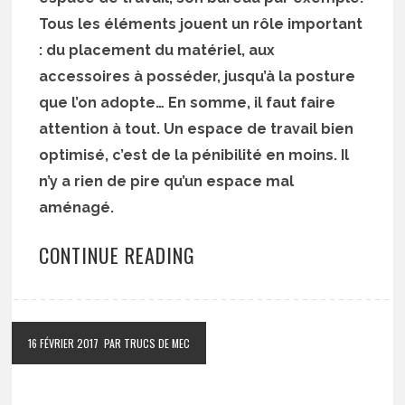
Tous les éléments jouent un rôle important
: du placement du matériel, aux
accessoires à posséder, jusqu’à la posture
que l’on adopte… En somme, il faut faire
attention à tout. Un espace de travail bien
optimisé, c’est de la pénibilité en moins. Il
n’y a rien de pire qu’un espace mal
aménagé.
CONTINUE READING
16 FÉVRIER 2017
PAR TRUCS DE MEC