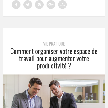
VIE PRATIQUE
Comment organiser votre espace de
travail pour augmenter votre
productivité ?