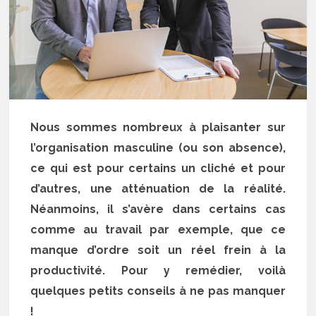
Nous sommes nombreux à plaisanter sur
l’organisation masculine (ou son absence),
ce qui est pour certains un cliché et pour
d’autres, une atténuation de la réalité.
Néanmoins, il s’avère dans certains cas
comme au travail par exemple, que ce
manque d’ordre soit un réel frein à la
productivité. Pour y remédier, voilà
quelques petits conseils à ne pas manquer
!