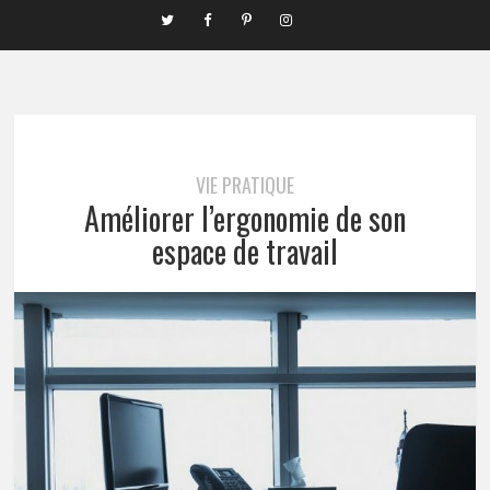
VIE PRATIQUE
Améliorer l’ergonomie de son
espace de travail