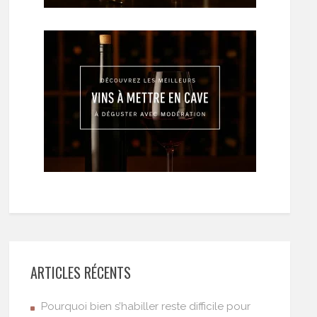
ARTICLES RÉCENTS
Pourquoi bien s’habiller reste difficile pour