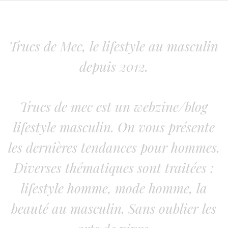
Trucs de Mec, le lifestyle au masculin
depuis 2012.
Trucs de mec est un webzine/blog
lifestyle masculin. On vous présente
les dernières tendances pour hommes.
Diverses thématiques sont traitées :
lifestyle homme, mode homme, la
beauté au masculin. Sans oublier les