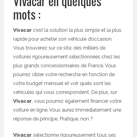
Vivacar en quelques
mots :
Vivacar
c’est la solution la plus simple et la plus
rapide pour acheter son véhicule d’occasion.
Vous trouverez sur ce site, des milliers de
voitures rigoureusement sélectionnées chez les
plus grands concessionnaires de France. Vous
pourrez cibler votre recherche en fonction de
votre budget mensuel et voir quels sont les
véhicules qui vous correspondent. De plus, sur
Vivacar
, vous pourrez également financer votre
voiture en ligne. Vous aurez immédiatement une
réponse de principe. Pratique, non ?
Vivacar
sélectionne rigoureusement tous ses