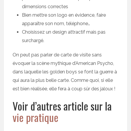
dimensions correctes
Bien mettre son logo en évidence, faire
apparaître son nom, téléphone…
Choisissez un design attractif mais pas
surchargé.
On peut pas parler de carte de visite sans
évoquer la scène mythique d’American Psycho,
dans laquelle les golden boys se font la guerre à
qui aura la plus belle carte. Comme quoi, si elle
est bien réalisée, elle fera à coup sûr des jaloux !
Voir d’autres article sur la
vie pratique