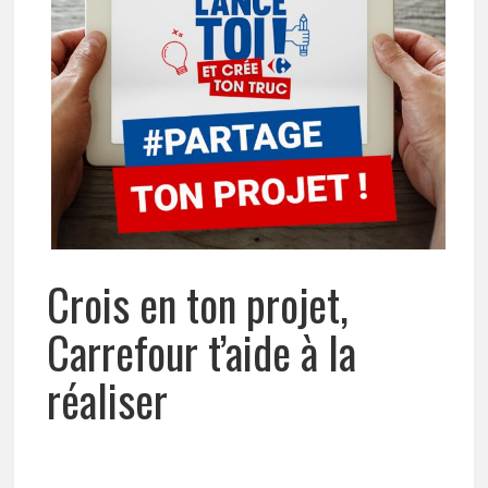
Crois en ton projet,
Carrefour t’aide à la
réaliser