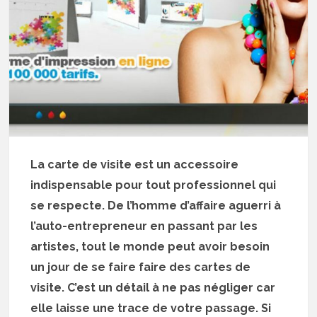
La carte de visite est un accessoire
indispensable pour tout professionnel qui
se respecte. De l’homme d’affaire aguerri à
l’auto-entrepreneur en passant par les
artistes, tout le monde peut avoir besoin
un jour de se faire faire des cartes de
visite. C’est un détail à ne pas négliger car
elle laisse une trace de votre passage. Si