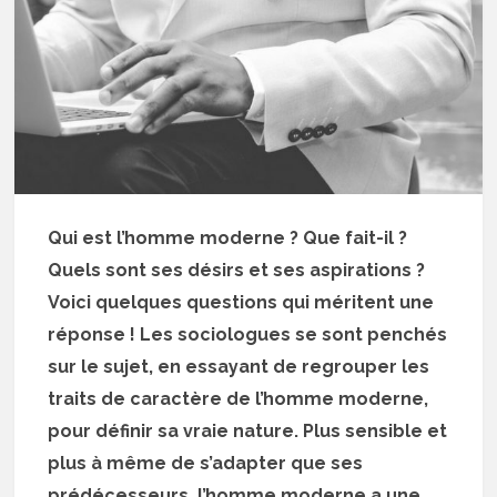
Qui est l’homme moderne ? Que fait-il ?
Quels sont ses désirs et ses aspirations ?
Voici quelques questions qui méritent une
réponse ! Les sociologues se sont penchés
sur le sujet, en essayant de regrouper les
traits de caractère de l’homme moderne,
pour définir sa vraie nature. Plus sensible et
plus à même de s’adapter que ses
prédécesseurs, l’homme moderne a une