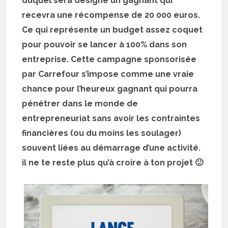
duquel sera désigné un gagnant qui
recevra une récompense de 20 000 euros.
Ce qui représente un budget assez coquet
pour pouvoir se lancer à 100% dans son
entreprise. Cette campagne sponsorisée
par Carrefour s’impose comme une vraie
chance pour l’heureux gagnant qui pourra
pénétrer dans le monde de
entrepreneuriat sans avoir les contraintes
financières (ou du moins les soulager)
souvent liées au démarrage d’une activité.
il ne te reste plus qu’à croire à ton projet 🙂