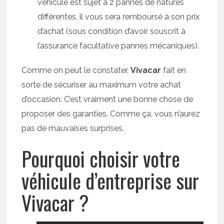
véhicule est sujet à 2 pannes de natures
différentes, il vous sera remboursé à son prix
d’achat (sous condition d’avoir souscrit à
l’assurance facultative pannes mécaniques).
Comme on peut le constater,
Vivacar
fait en
sorte de sécuriser au maximum votre achat
d’occasion. C’est vraiment une bonne chose de
proposer des garanties. Comme ça, vous n’aurez
pas de mauvaises surprises.
Pourquoi choisir votre
véhicule d’entreprise sur
Vivacar ?