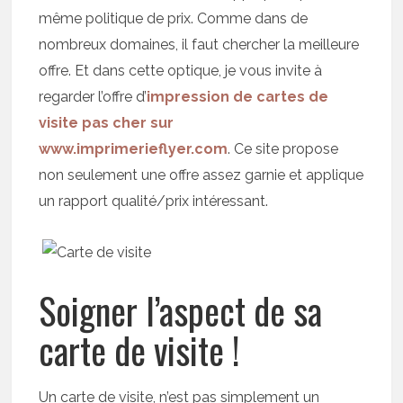
même politique de prix. Comme dans de
nombreux domaines, il faut chercher la meilleure
offre. Et dans cette optique, je vous invite à
regarder l’offre d’
impression de cartes de
visite pas cher sur
www.imprimerieflyer.com
. Ce site propose
non seulement une offre assez garnie et applique
un rapport qualité/prix intéressant.
Soigner l’aspect de sa
carte de visite !
Un carte de visite, n’est pas simplement un