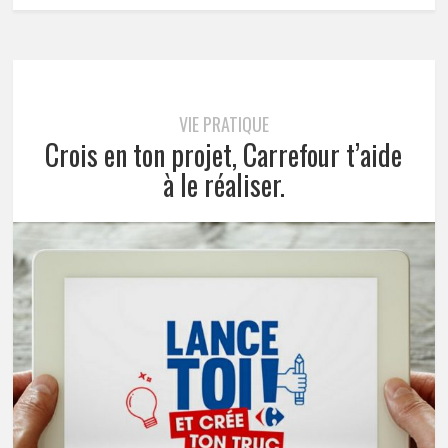
VIE PRATIQUE
Crois en ton projet, Carrefour t’aide
à le réaliser.