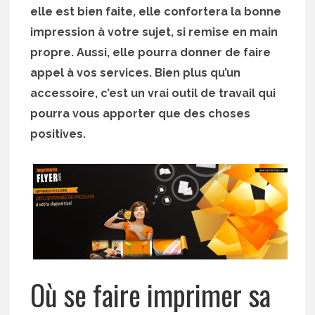
elle est bien faite, elle confortera la bonne
impression à votre sujet, si remise en main
propre. Aussi, elle pourra donner de faire
appel à vos services. Bien plus qu’un
accessoire, c’est un vrai outil de travail qui
pourra vous apporter que des choses
positives.
Où se faire imprimer sa