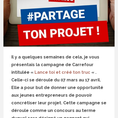
Il y a quelques semaines de cela, je vous
présentais la campagne de Carrefour
intitulée «
Lance toi et créé ton truc
« .
Celle-ci se déroule du 07 mars au 17 avril.
Elle a pour but de donner une opportunité
aux jeunes entrepreneurs de pouvoir
concrétiser leur projet. Cette campagne se
déroule comme un concours au terme