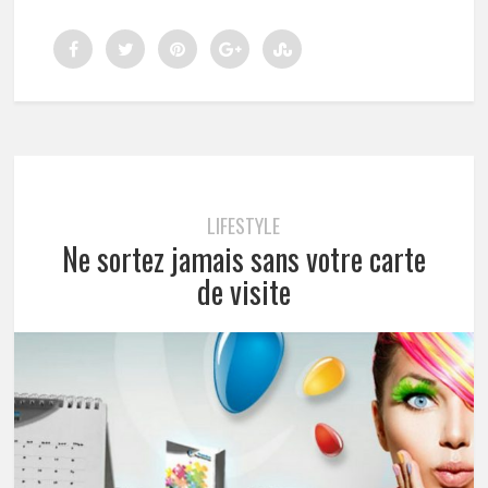
LIFESTYLE
Ne sortez jamais sans votre carte
de visite