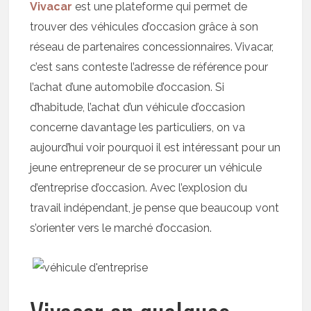
Vivacar
est une plateforme qui permet de
trouver des véhicules d’occasion grâce à son
réseau de partenaires concessionnaires. Vivacar,
c’est sans conteste l’adresse de référence pour
l’achat d’une automobile d’occasion. Si
d’habitude, l’achat d’un véhicule d’occasion
concerne davantage les particuliers, on va
aujourd’hui voir pourquoi il est intéressant pour un
jeune entrepreneur de se procurer un véhicule
d’entreprise d’occasion. Avec l’explosion du
travail indépendant, je pense que beaucoup vont
s’orienter vers le marché d’occasion.