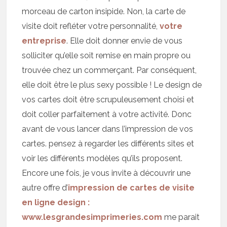
morceau de carton insipide. Non, la carte de
visite doit refléter votre personnalité,
votre
entreprise
. Elle doit donner envie de vous
solliciter qu’elle soit remise en main propre ou
trouvée chez un commerçant. Par conséquent,
elle doit être le plus sexy possible ! Le design de
vos cartes doit être scrupuleusement choisi et
doit coller parfaitement à votre activité. Donc
avant de vous lancer dans l’impression de vos
cartes. pensez à regarder les différents sites et
voir les différents modèles qu’ils proposent.
Encore une fois, je vous invite à découvrir une
autre offre d’
impression de cartes de visite
en ligne design :
www.lesgrandesimprimeries.com
me parait