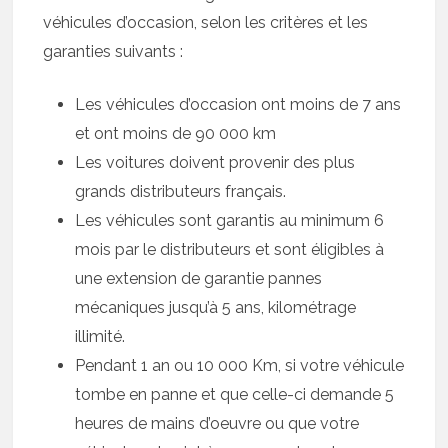
véhicules d’occasion, selon les critères et les
garanties suivants :
Les véhicules d’occasion ont moins de 7 ans
et ont moins de 90 000 km
Les voitures doivent provenir des plus
grands distributeurs français.
Les véhicules sont garantis au minimum 6
mois par le distributeurs et sont éligibles à
une extension de garantie pannes
mécaniques jusqu’à 5 ans, kilométrage
illimité.
Pendant 1 an ou 10 000 Km, si votre véhicule
tombe en panne et que celle-ci demande 5
heures de mains d’oeuvre ou que votre