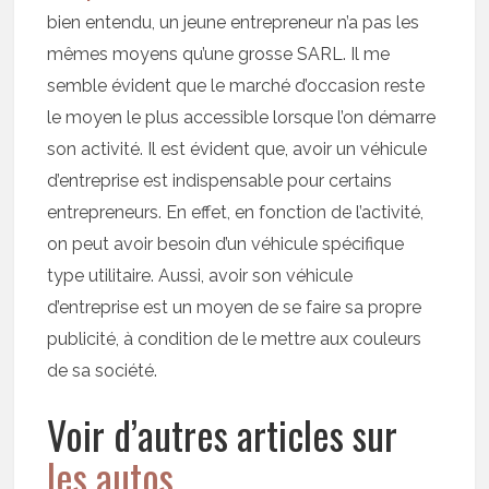
bien entendu, un jeune entrepreneur n’a pas les
mêmes moyens qu’une grosse SARL. Il me
semble évident que le marché d’occasion reste
le moyen le plus accessible lorsque l’on démarre
son activité. Il est évident que, avoir un véhicule
d’entreprise est indispensable pour certains
entrepreneurs. En effet, en fonction de l’activité,
on peut avoir besoin d’un véhicule spécifique
type utilitaire. Aussi, avoir son véhicule
d’entreprise est un moyen de se faire sa propre
publicité, à condition de le mettre aux couleurs
de sa société.
Voir d’autres articles sur
les autos