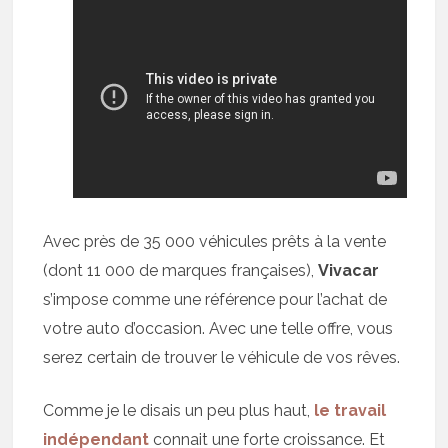
Avec près de 35 000 véhicules prêts à la vente
(dont 11 000 de marques françaises),
Vivacar
s’impose comme une référence pour l’achat de
votre auto d’occasion. Avec une telle offre, vous
serez certain de trouver le véhicule de vos rêves.
Comme je le disais un peu plus haut,
le travail
indépendant
connait une forte croissance. Et