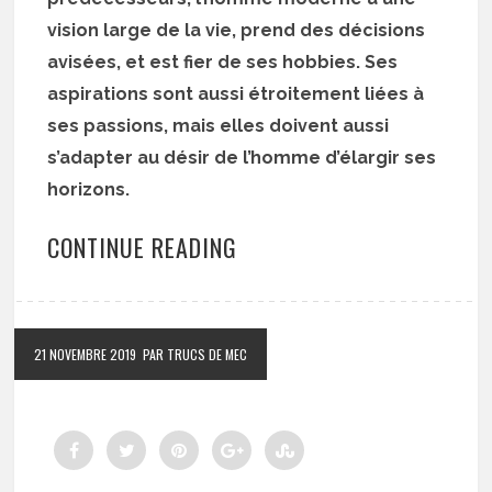
vision large de la vie, prend des décisions
avisées, et est fier de ses hobbies. Ses
aspirations sont aussi étroitement liées à
ses passions, mais elles doivent aussi
s’adapter au désir de l’homme d’élargir ses
horizons.
CONTINUE READING
21 NOVEMBRE 2019
PAR TRUCS DE MEC