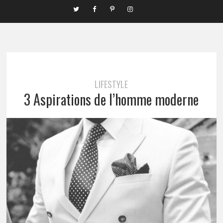
LIFESTYLE
3 Aspirations de l’homme moderne