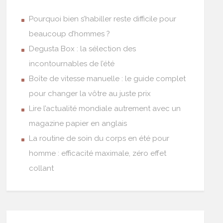
Pourquoi bien s’habiller reste difficile pour
beaucoup d’hommes ?
Degusta Box : la sélection des
incontournables de l’été
Boîte de vitesse manuelle : le guide complet
pour changer la vôtre au juste prix
Lire l’actualité mondiale autrement avec un
magazine papier en anglais
La routine de soin du corps en été pour
homme : efficacité maximale, zéro effet
collant