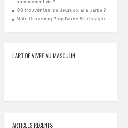
abonnement vin ?
Où trouver les
?
meilleurs soins à barbe
Male Grooming
& Lifestyle
Blog Barbe
L’ART DE VIVRE AU MASCULIN
ARTICLES RÉCENTS