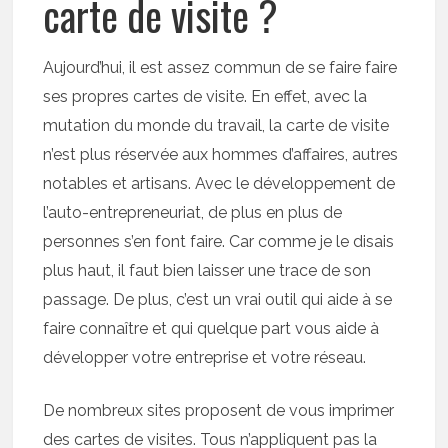
carte de visite ?
Aujourd’hui, il est assez commun de se faire faire
ses propres cartes de visite. En effet, avec la
mutation du monde du travail, la carte de visite
n’est plus réservée aux hommes d’affaires, autres
notables et artisans. Avec le développement de
l’auto-entrepreneuriat, de plus en plus de
personnes s’en font faire. Car comme je le disais
plus haut, il faut bien laisser une trace de son
passage. De plus, c’est un vrai outil qui aide à se
faire connaître et qui quelque part vous aide à
développer votre entreprise et votre réseau.
De nombreux sites proposent de vous imprimer
des cartes de visites. Tous n’appliquent pas la