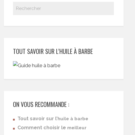
TOUT SAVOIR SUR L’HUILE À BARBE
ON VOUS RECOMMANDE :
Tout savoir sur l’
huile à barbe
Comment choisir le
meilleur