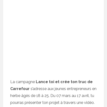
La campagne
Lance toi et crée ton truc de
Carrefour
s’adresse aux jeunes entrepreneurs en
herbe âgés de 18 à 25. Du 07 mars au 17 avril, tu
pourras présenter ton projet à travers une vidéo.