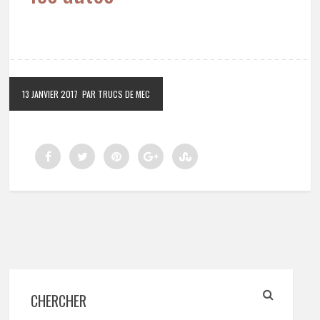
13 JANVIER 2017
PAR TRUCS DE MEC
CHERCHER