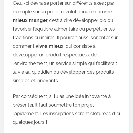
Celui-ci devra se porter sur différents axes : par
exemple sur un projet révolutionnaire comme
mieux mange
r, c’est à dire développer bio ou
favoriser l’équilibre alimentaire ou perpétuer les
traditions culinaires. Il pourrait aussi s’orienter sur
comment
vivre mieux
, qui consiste à
développer un produit respectueux de
l’environnement, un service simple qui faciliterait
la vie au quotidien ou développer des produits
simples et innovants.
Par conséquent, si tu as une idée innovante à
présenter. Il faut soumettre ton projet
rapidement. Les inscriptions seront cloturées d’ici
quelques jours !