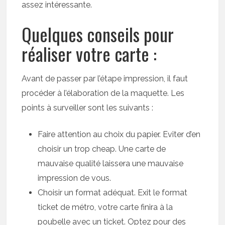
assez intéressante.
Quelques conseils pour
réaliser votre carte :
Avant de passer par l’étape impression, il faut
procéder à l’élaboration de la maquette. Les
points à surveiller sont les suivants :
Faire attention au choix du papier. Eviter d’en
choisir un trop cheap. Une carte de
mauvaise qualité laissera une mauvaise
impression de vous.
Choisir un format adéquat. Exit le format
ticket de métro, votre carte finira à la
poubelle avec un ticket. Optez pour des