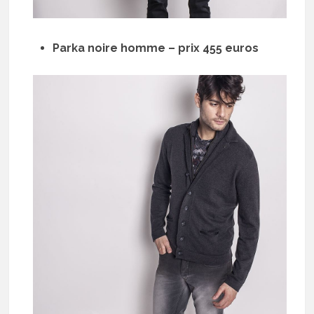
Parka noire homme – prix 455 euros