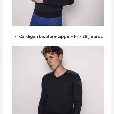
Cardigan bicolore zippé – Prix 165 euros