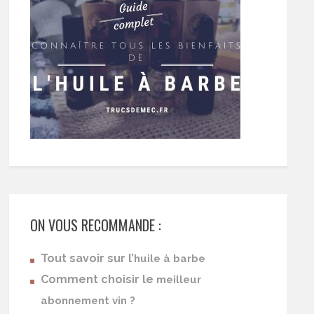
ON VOUS RECOMMANDE :
Tout savoir sur l’
huile à barbe
Comment choisir le
meilleur
abonnement vin ?