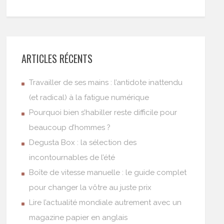
ARTICLES RÉCENTS
Travailler de ses mains : l’antidote inattendu
(et radical) à la fatigue numérique
Pourquoi bien s’habiller reste difficile pour
beaucoup d’hommes ?
Degusta Box : la sélection des
incontournables de l’été
Boîte de vitesse manuelle : le guide complet
pour changer la vôtre au juste prix
Lire l’actualité mondiale autrement avec un
magazine papier en anglais