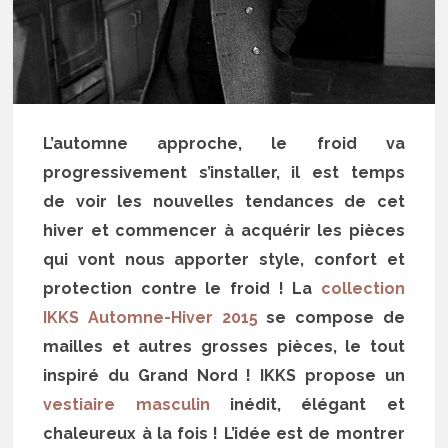
L’automne approche, le froid va
progressivement s’installer, il est temps
de voir les nouvelles tendances de cet
hiver et commencer à acquérir les pièces
qui vont nous apporter style, confort et
protection contre le froid ! La
collection
IKKS Automne-Hiver 2015
se compose de
mailles et autres grosses pièces, le tout
inspiré du Grand Nord ! IKKS propose un
vestiaire masculin
inédit, élégant et
chaleureux à la fois ! L’idée est de montrer