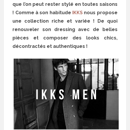
que l’on peut rester stylé en toutes saisons
! Comme à son habitude
IKKS
nous propose
une collection riche et variée ! De quoi
renouveler son dressing avec de belles
pièces et composer des looks chics,
décontractés et authentiques !