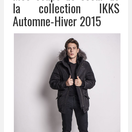
la collection IKKS
Automne-Hiver 2015