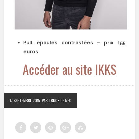
Pull épaules contrastées – prix 155
euros
Accéder au site IKKS
17 SEPTEMBRE 2015
PAR TRUCS DE MEC