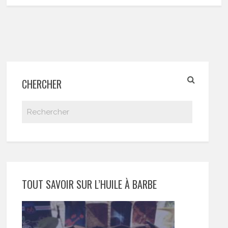
CHERCHER
TOUT SAVOIR SUR L’HUILE À BARBE