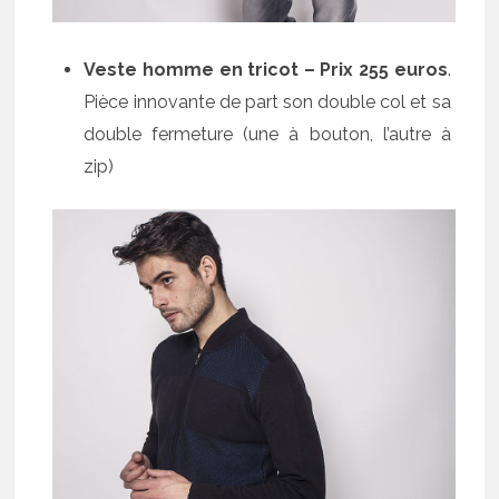
Veste homme en tricot – Prix 255 euros
.
Pièce innovante de part son double col et sa
double fermeture (une à bouton, l’autre à
zip)