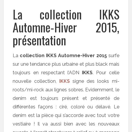
La collection IKKS
Automne-Hiver 2015,
présentation
La
collection IKKS Automne-Hiver 2015
surfe
sur une tendance plus urbaine et plus black mais
toujours en respectant l’ADN
IKKS
. Pour celle
nouvelle collection,
IKKS
signe des looks mi-
roots/mi-rock aux lignes sobres. Evidemment, le
denim est toujours présent et présenté de
différentes façons : ciré, coloré ou délavé. Le
denim est la pièce qui s’accorde avec tout votre
vestiaire ! Il va aussi bien avec les nouveaux