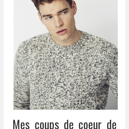
Mes coups de coeur de