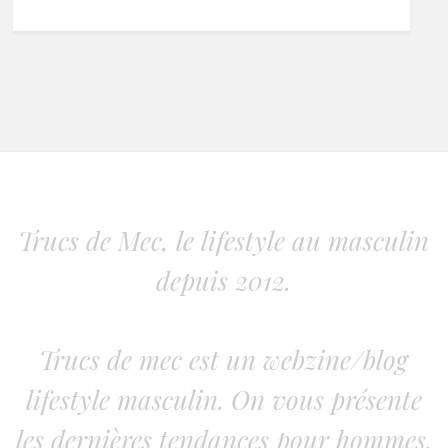
Trucs de Mec, le lifestyle au masculin
depuis 2012.
Trucs de mec est un webzine/blog
lifestyle masculin. On vous présente
les dernières tendances pour hommes.