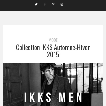
MODE
Collection IKKS Automne-Hiver
2015