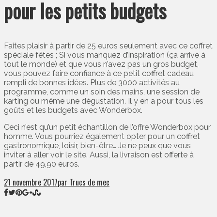
pour les petits budgets
Faites plaisir à partir de 25 euros seulement avec ce coffret
spéciale fêtes ; Si vous manquez d’inspiration (ça arrive à
tout le monde) et que vous n’avez pas un gros budget,
vous pouvez faire confiance à ce petit coffret cadeau
rempli de bonnes idées. Plus de 3000 activités au
programme, comme un soin des mains, une session de
karting ou même une dégustation. Il y en a pour tous les
goûts et les budgets avec Wonderbox.
Ceci n’est qu’un petit échantillon de l’offre Wonderbox pour
homme. Vous pourriez également opter pour un coffret
gastronomique, loisir, bien-être… Je ne peux que vous
inviter à aller voir le site. Aussi, la livraison est offerte à
partir de 49,90 euros.
21 novembre 2017
par Trucs de mec