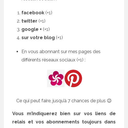
facebook
(+1)
twitter
(+1)
google +
(+1)
sur votre blog
(+1)
En vous abonnant sur mes pages des
différents réseaux sociaux (+1) :
Ce qui peut faire, jusqu’à 7 chances de plus 😉
Vous m’indiquerez bien sur vos liens de
relais et vos abonnements toujours dans