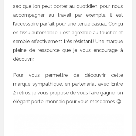
sac que l’on peut porter au quotidien, pour nous
accompagner au travail par exemple, il est
l’accessoire parfait pour une tenue casual. Conçu
en tissu automobile, il est agréable au toucher et
semble effectivement très résistant! Une marque
pleine de ressource que je vous encourage à
découvrir.
Pour vous permettre de découvrir cette
marque sympathique, en partenariat avec Entre
2 rétros, je vous propose de vous faire gagner un
élégant porte-monnaie pour vous mesdames 😉