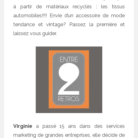
à partir de matériaux recyclés : les tissus
automobiles!!!! Envie d’un accessoire de mode
tendance et vintage? Passez la première et
laissez vous guider.
Virginie
a passé 15 ans dans des services
marketing de grandes entreprises, elle décide de