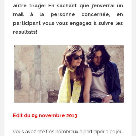
autre tirage! En sachant que j’enverrai un
mail à la personne concernée, en
participant vous vous engagez à suivre les
résultats!
Edit du 09 novembre 2013
vous avez été très nombreux à participer à ce jeu