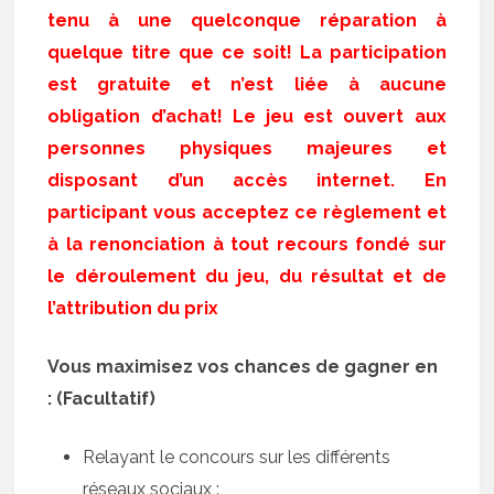
tenu à une quelconque réparation à
quelque titre que ce soit! La participation
est gratuite et n’est liée à aucune
obligation d’achat! Le jeu est ouvert aux
personnes physiques majeures et
disposant d’un accès internet. En
participant vous acceptez ce règlement et
à la renonciation à tout recours fondé sur
le déroulement du jeu, du résultat et de
l’attribution du prix
Vous maximisez vos chances de gagner en
: (Facultatif)
Relayant le concours sur les différents
réseaux sociaux :