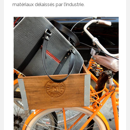
matériaux délaissés par l’industrie.