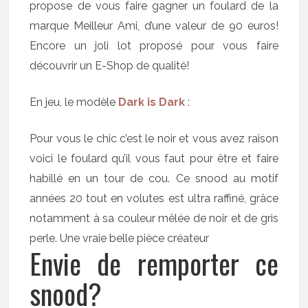
propose de vous faire gagner un foulard de la
marque Meilleur Ami, d’une valeur de 90 euros!
Encore un joli lot proposé pour vous faire
découvrir un E-Shop de qualité!
En jeu, le modèle
Dark is Dark
:
Pour vous le chic c’est le noir et vous avez raison
voici le foulard qu’il vous faut pour être et faire
habillé en un tour de cou. Ce snood au motif
années 20 tout en volutes est ultra raffiné, grâce
notamment à sa couleur mêlée de noir et de gris
perle. Une vraie belle pièce créateur
Envie de remporter ce
snood?