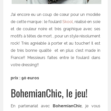
J’ai encore eu un coup de cœur pour un modèle
de cette marque : le foulard
Skool
, réalisé en soie
et de couleur noire et très graphique avec ses
motifs à têtes de mort , pour un style résolument
rock! Très agréable à porter et au toucher! Il est
de très bonne qualité et en plus c’est made in
France!! Messieurs faites entre le foulard dans
votre dressing!!
prix : 90 euros
BohemianChic, le jeu!
En partenariat avec
BohemianChic
, je vous