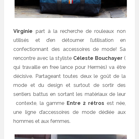
Virginie
part à la recherche de rouleaux non
utilisés et d’en détourner l’utilisation en
confectionnant des accessoires de mode! Sa
rencontre avec la styliste
Céleste Bouchayer
(
qui travaille en free lance pour Hermès) va être
décisive. Partageant toutes deux le goût de la
mode et du design et surtout de sortir des
sentiers battus en sortant les matériaux de leur
contexte, la gamme
Entre 2 rétros
est née,
une ligne d’accessoires de mode dédiée aux
hommes et aux femmes.