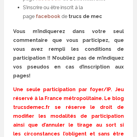
S’inscrire ou être inscrit à la
page
facebook
de
trucs de mec
Vous m’indiquerez dans votre seul
commentaire que vous participez, que
vous avez rempli les conditions de
participation !! N’oubliez pas de m’indiquez
vos pseudos en cas d’inscription aux
pages!
Une seule participation par foyer/IP. Jeu
réservé à la France métropolitaine. Le blog
trucsdemec.fr se réserve le droit de
modifier les modalités de participation
ainsi que d’annuler le tirage au sort si
les circonstances l’obligent et sans être