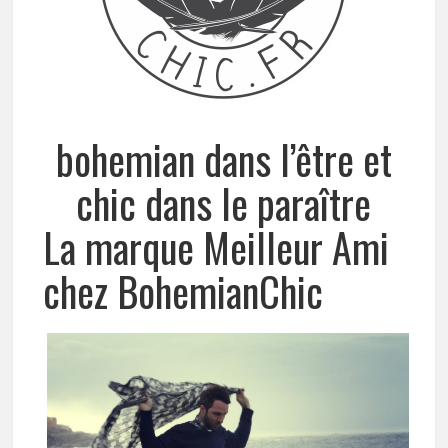
bohemian dans l’être et
chic dans le paraître
La marque Meilleur Ami
chez BohemianChic