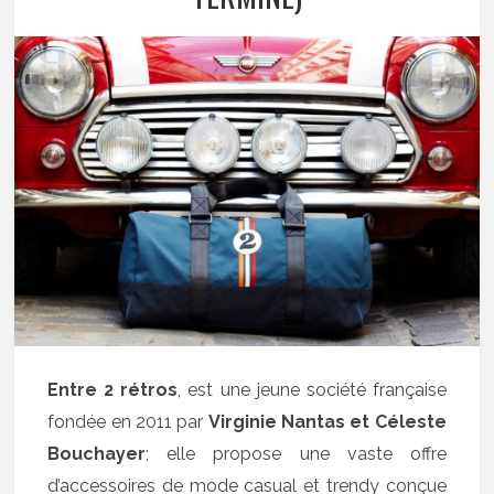
Entre 2 rétros
, est une jeune société française
fondée en 2011 par
Virginie Nantas et
Céleste
Bouchayer
; elle propose une vaste offre
d’accessoires de mode casual et trendy conçue