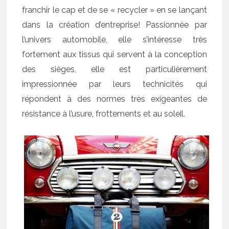
franchir le cap et de se « recycler » en se lançant
dans la création d’entreprise! Passionnée par
l’univers automobile, elle s’intéresse très
fortement aux tissus qui servent à la conception
des sièges, elle est particulièrement
impressionnée par leurs technicités qui
répondent à des normes très exigeantes de
résistance à l’usure, frottements et au soleil.