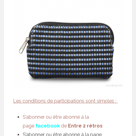
Les conditions de participations sont simples :
S’abonner ou être abonné à la
page
facebook
de
Entre 2 rétros
S’abonner ou être abonné à la page