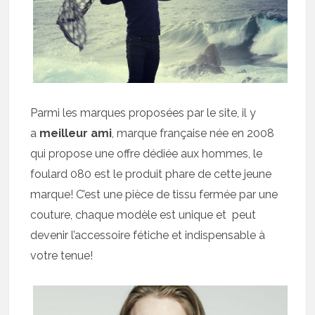
Parmi les marques proposées par le site, il y
a
meilleur ami
, marque française née en 2008
qui propose une offre dédiée aux hommes, le
foulard 080 est le produit phare de cette jeune
marque! C’est une pièce de tissu fermée par une
couture, chaque modèle est unique et peut
devenir l’accessoire fétiche et indispensable à
votre tenue!