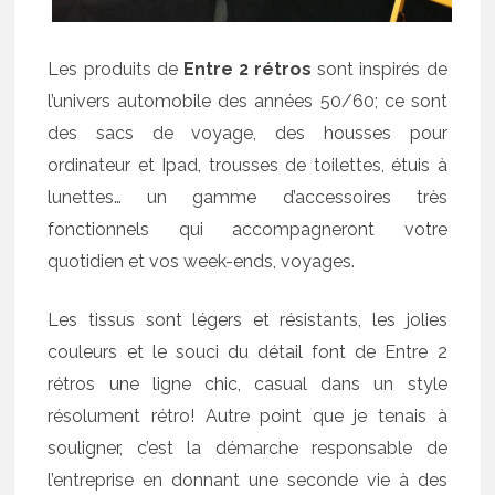
Les produits de
Entre 2 rétros
sont inspirés de
l’univers automobile des années 50/60; ce sont
des sacs de voyage, des housses pour
ordinateur et Ipad, trousses de toilettes, étuis à
lunettes… un gamme d’accessoires très
fonctionnels qui accompagneront votre
quotidien et vos week-ends, voyages.
Les tissus sont légers et résistants, les jolies
couleurs et le souci du détail font de Entre 2
rétros une ligne chic, casual dans un style
résolument rétro! Autre point que je tenais à
souligner, c’est la démarche responsable de
l’entreprise en donnant une seconde vie à des