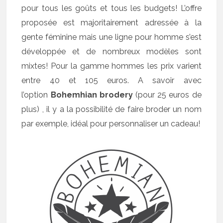
pour tous les goûts et tous les budgets! L’offre
proposée est majoritairement adressée à la
gente féminine mais une ligne pour homme s’est
développée et de nombreux modèles sont
mixtes! Pour la gamme hommes les prix varient
entre 40 et 105 euros. A savoir avec
l’option
Bohemhian brodery
(pour 25 euros de
plus) , il y a la possibilité de faire broder un nom
par exemple, idéal pour personnaliser un cadeau!