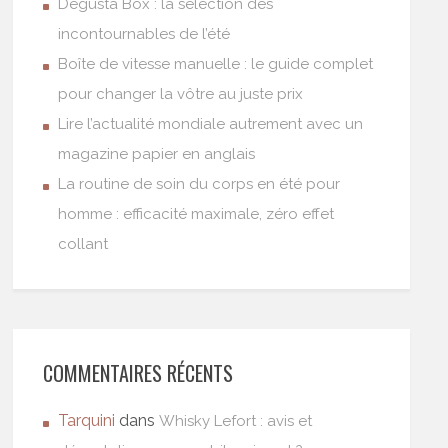
Degusta Box : la sélection des
incontournables de l’été
Boîte de vitesse manuelle : le guide complet
pour changer la vôtre au juste prix
Lire l’actualité mondiale autrement avec un
magazine papier en anglais
La routine de soin du corps en été pour
homme : efficacité maximale, zéro effet
collant
COMMENTAIRES RÉCENTS
Tarquini
dans
Whisky Lefort : avis et