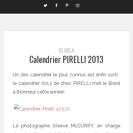
BLABLA
Calendrier PIRELLI 2013
Un des calendrier le plus connus est enfin sorti :
le calendrier 2013 de chez PIRELLI met le Brésil
à l’honneur cette année!
Le photographe Steeve McCURRY, en charge