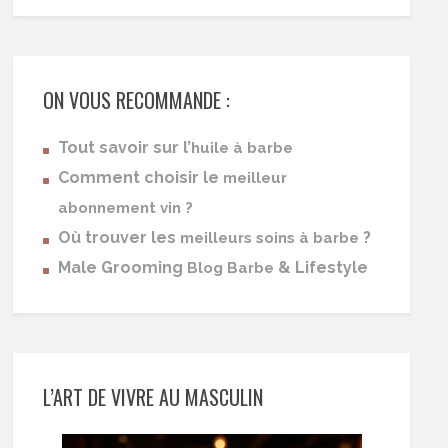
ON VOUS RECOMMANDE :
Tout savoir sur l’
huile à barbe
Comment choisir le
meilleur
abonnement vin ?
Où trouver les
?
meilleurs soins à barbe
Male Grooming
& Lifestyle
Blog Barbe
L’ART DE VIVRE AU MASCULIN