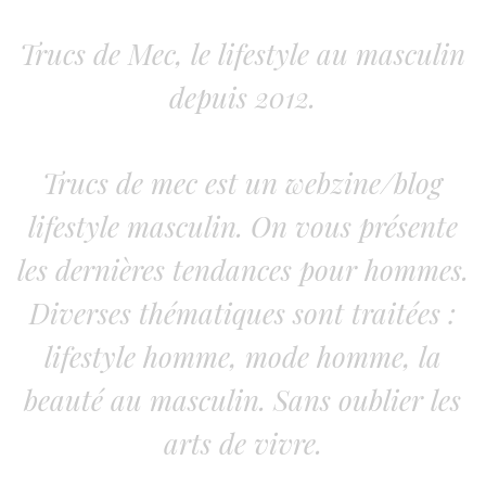
Trucs de Mec, le lifestyle au masculin
depuis 2012.
Trucs de mec est un webzine/blog
lifestyle masculin. On vous présente
les dernières tendances pour hommes.
Diverses thématiques sont traitées :
lifestyle homme, mode homme, la
beauté au masculin. Sans oublier les
arts de vivre.