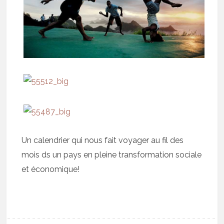
Un calendrier qui nous fait voyager au fil des
mois ds un pays en pleine transformation sociale
et économique!