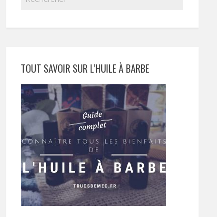
TOUT SAVOIR SUR L’HUILE À BARBE