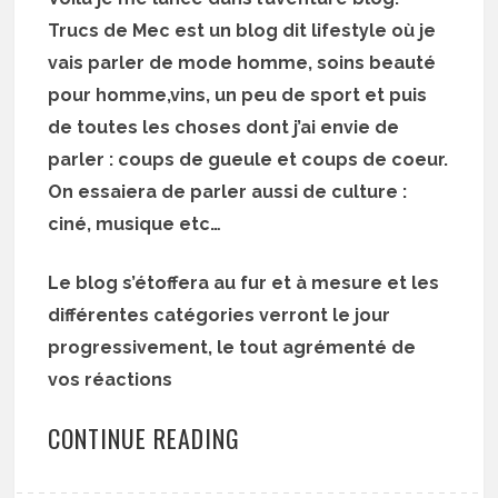
Trucs de Mec est un blog dit lifestyle où je
vais parler de mode homme, soins beauté
pour homme,vins, un peu de sport et puis
de toutes les choses dont j’ai envie de
parler : coups de gueule et coups de coeur.
On essaiera de parler aussi de culture :
ciné, musique etc…
Le blog s’étoffera au fur et à mesure et les
différentes catégories verront le jour
progressivement, le tout agrémenté de
vos réactions
CONTINUE READING