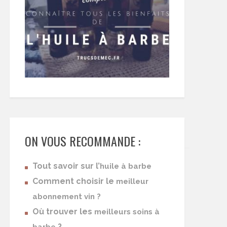
ON VOUS RECOMMANDE :
Tout savoir sur l’
huile à barbe
Comment choisir le
meilleur
abonnement vin ?
Où trouver les
meilleurs soins à
?