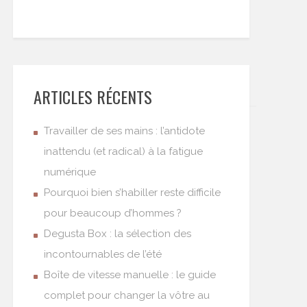
ARTICLES RÉCENTS
Travailler de ses mains : l’antidote
inattendu (et radical) à la fatigue
numérique
Pourquoi bien s’habiller reste difficile
pour beaucoup d’hommes ?
Degusta Box : la sélection des
incontournables de l’été
Boîte de vitesse manuelle : le guide
complet pour changer la vôtre au