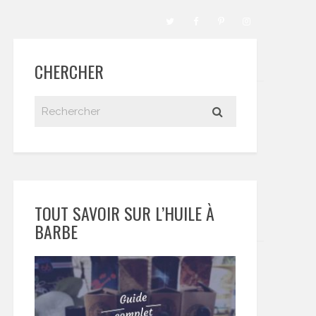
CHERCHER
TOUT SAVOIR SUR L’HUILE À
BARBE