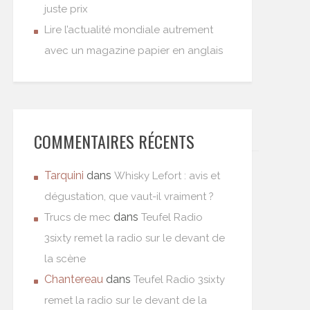
juste prix
Lire l’actualité mondiale autrement
avec un magazine papier en anglais
COMMENTAIRES RÉCENTS
Tarquini
dans
Whisky Lefort : avis et
dégustation, que vaut-il vraiment ?
dans
Trucs de mec
Teufel Radio
3sixty remet la radio sur le devant de
la scène
Chantereau
dans
Teufel Radio 3sixty
remet la radio sur le devant de la