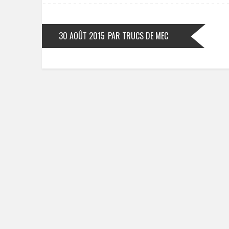
30 AOÛT 2015
PAR TRUCS DE MEC