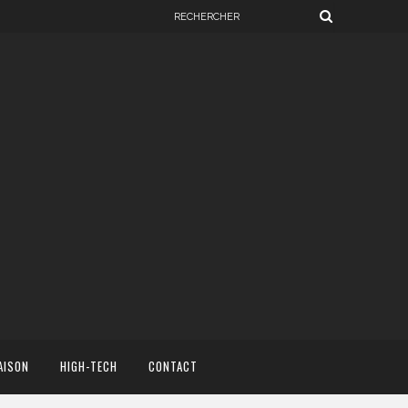
AISON
HIGH-TECH
CONTACT