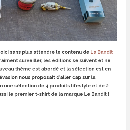
voici sans plus attendre le contenu de
La Bandit
vraiment surveiller, les éditions se suivent et ne
uveau thème est abordé et la sélection est en
évasion nous proposait d’aller cap sur la
 une sélection de 4 produits lifestyle et de 2
ssi le premier t-shirt de la marque Le Bandit !