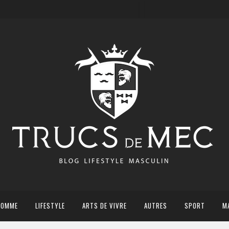
HOMME
LIFESTYLE
ARTS DE VIVRE
AUTRES
SPORT
M