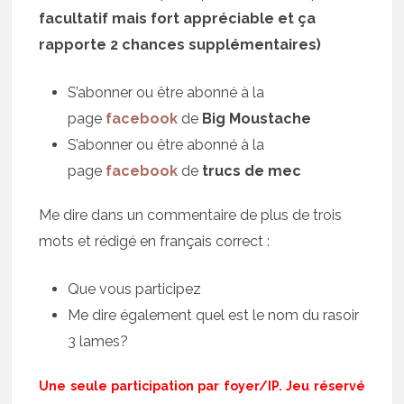
facultatif mais fort appréciable et ça
rapporte 2 chances supplémentaires)
S’abonner ou être abonné à la
page
facebook
de
Big Moustache
S’abonner ou être abonné à la
page
facebook
de
trucs de mec
Me dire dans un commentaire de plus de trois
mots et rédigé en français correct :
Que vous participez
Me dire également quel est le nom du rasoir
3 lames?
Une seule participation par foyer/IP. Jeu réservé