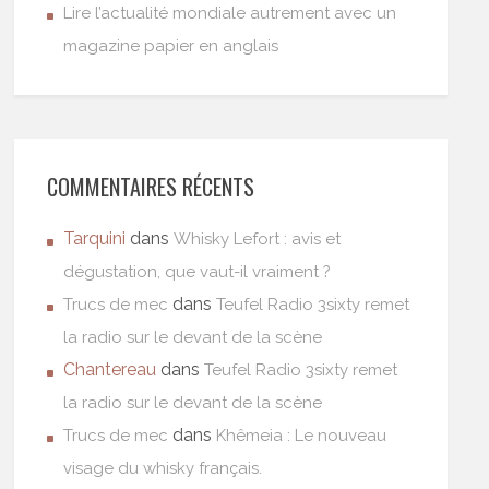
Lire l’actualité mondiale autrement avec un
magazine papier en anglais
COMMENTAIRES RÉCENTS
Tarquini
dans
Whisky Lefort : avis et
dégustation, que vaut-il vraiment ?
dans
Trucs de mec
Teufel Radio 3sixty remet
la radio sur le devant de la scène
Chantereau
dans
Teufel Radio 3sixty remet
la radio sur le devant de la scène
dans
Trucs de mec
Khêmeia : Le nouveau
visage du whisky français.