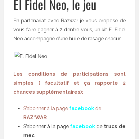
El Fidel Neo, le jeu
En partenariat avec Razwar, je vous propose de
vous faire gagner à 2 d’entre vous, un kit El Fidel
Neo accompagné d’une huile de rasage chacun.
Les conditions de participations sont
simples ( facultatif et ça rapporte 2
chances supplémentaires):
S’abonner à la page
facebook
de
RAZ*WAR
S’abonner à la page
facebook
de
trucs de
mec