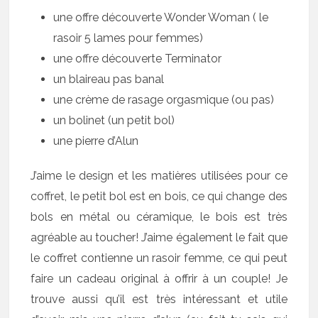
une offre découverte Wonder Woman ( le
rasoir 5 lames pour femmes)
une offre découverte Terminator
un blaireau pas banal
une crème de rasage orgasmique (ou pas)
un bolinet (un petit bol)
une pierre d’Alun
J’aime le design et les matières utilisées pour ce
coffret, le petit bol est en bois, ce qui change des
bols en métal ou céramique, le bois est très
agréable au toucher! J’aime également le fait que
le coffret contienne un rasoir femme, ce qui peut
faire un cadeau original à offrir à un couple! Je
trouve aussi qu’il est très intéressant et utile