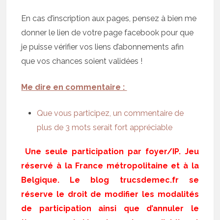
En cas d’inscription aux pages, pensez à bien me
donner le lien de votre page facebook pour que
je puisse vérifier vos liens d’abonnements afin
que vos chances soient validées !
Me dire en commentaire :
Que vous participez, un commentaire de
plus de 3 mots serait fort appréciable
Une seule participation par foyer/IP. Jeu
réservé à la France métropolitaine et à la
Belgique. Le blog trucsdemec.fr se
réserve le droit de modifier les modalités
de participation ainsi que d’annuler le