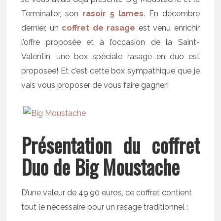
Terminator, son
rasoir 5 lames
. En décembre
dernier, un
coffret de rasage
est venu enrichir
l’offre proposée et à l’occasion de la Saint-
Valentin, une box spéciale rasage en duo est
proposée! Et c’est cette box sympathique que je
vais vous proposer de vous faire gagner!
Présentation du coffret
Duo de Big Moustache
D’une valeur de 49,90 euros, ce coffret contient
tout le nécessaire pour un rasage traditionnel :