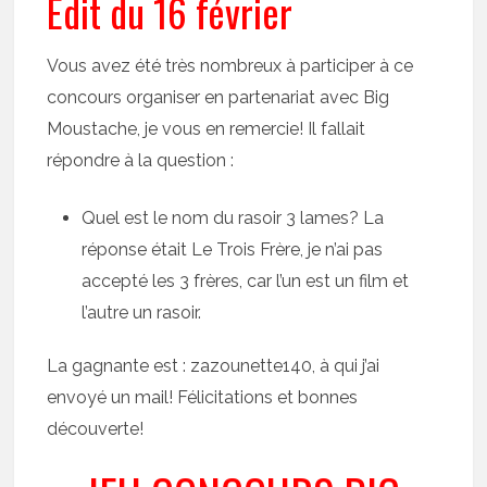
Edit du 16 février
Vous avez été très nombreux à participer à ce
concours organiser en partenariat avec Big
Moustache, je vous en remercie! Il fallait
répondre à la question :
Quel est le nom du rasoir 3 lames? La
réponse était Le Trois Frère, je n’ai pas
accepté les 3 frères, car l’un est un film et
l’autre un rasoir.
La gagnante est : zazounette140, à qui j’ai
envoyé un mail! Félicitations et bonnes
découverte!