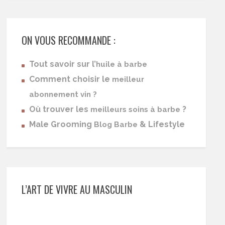
ON VOUS RECOMMANDE :
Tout savoir sur l’
huile à barbe
Comment choisir le
meilleur
abonnement vin ?
Où trouver les
?
meilleurs soins à barbe
Male Grooming
& Lifestyle
Blog Barbe
L’ART DE VIVRE AU MASCULIN