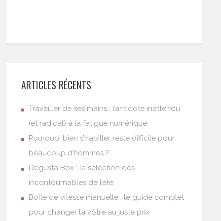
ARTICLES RÉCENTS
Travailler de ses mains : l’antidote inattendu
(et radical) à la fatigue numérique
Pourquoi bien s’habiller reste difficile pour
beaucoup d’hommes ?
Degusta Box : la sélection des
incontournables de l’été
Boîte de vitesse manuelle : le guide complet
pour changer la vôtre au juste prix