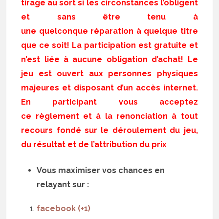
tirage au sort si les circonstances l’obligent
et sans être tenu à
une quelconque réparation à quelque titre
que ce soit! La participation est gratuite et
n’est liée à aucune obligation d’achat! Le
jeu est ouvert aux personnes physiques
majeures et disposant d’un accès internet.
En participant vous acceptez
ce règlement et à la renonciation à tout
recours fondé sur le déroulement du jeu,
du résultat et de l’attribution du prix
Vous maximiser vos chances en
relayant sur :
facebook (+1)