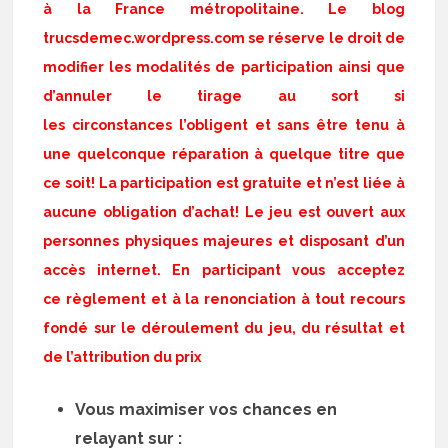
à la France métropolitaine. Le blog
trucsdemec.wordpress.com se réserve le droit de
modifier les modalités de participation ainsi que
d’annuler le tirage au sort si
les circonstances l’obligent et sans être tenu à
une quelconque réparation à quelque titre que
ce soit! La participation est gratuite et n’est liée à
aucune obligation d’achat! Le jeu est ouvert aux
personnes physiques majeures et disposant d’un
accès internet. En participant vous acceptez
ce règlement et à la renonciation à tout recours
fondé sur le déroulement du jeu, du résultat et
de l’attribution du prix
Vous maximiser vos chances en
relayant sur :