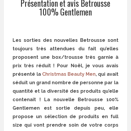
Présentation et avis Betrousse
100% Gentlemen
Les sorties des nouvelles Betrousse sont
toujours très attendues du fait qu’elles
proposent une box/trousse très garnie à
prix très réduit ! Pour Noël, je vous avais
présenté la
Christmas Beauty Men
, qui avait
séduit un grand nombre de personne par la
quantité et la diversité des produits qu’elle
contenait ! La nouvelle Betrousse 100%
Gentlemen est sortie depuis peu, elle
propose un sélection de produits en full
size qui vont prendre soin de votre corps