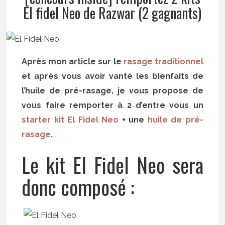
El fidel Neo de Razwar (2 gagnants)
Après mon article sur le
rasage traditionnel
et après vous avoir vanté les bienfaits de
l’huile de pré-rasage, je vous propose de
vous faire remporter à 2 d’entre vous un
starter kit El Fidel Neo
+ une
huile de pré-
rasage
.
Le kit El Fidel Neo sera
donc composé :