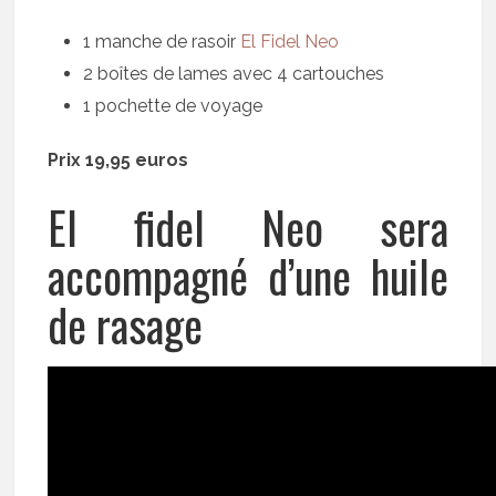
1 manche de rasoir
El Fidel Neo
2 boîtes de lames avec 4 cartouches
1 pochette de voyage
Prix 19,95 euros
El fidel Neo sera
accompagné d’une huile
de rasage