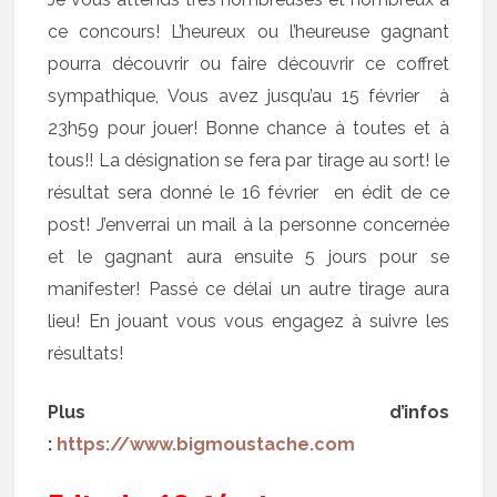
ce concours! L’heureux ou l’heureuse gagnant
pourra découvrir ou faire découvrir ce coffret
sympathique, Vous avez jusqu’au 15 février à
23h59 pour jouer! Bonne chance à toutes et à
tous!! La désignation se fera par tirage au sort! le
résultat sera donné le 16 février en édit de ce
post! J’enverrai un mail à la personne concernée
et le gagnant aura ensuite 5 jours pour se
manifester! Passé ce délai un autre tirage aura
lieu! En jouant vous vous engagez à suivre les
résultats!
Plus d’infos
:
https://www.bigmoustache.com