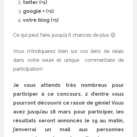
twiter (+1)
google + (+1)
votre blog (+1)
Ce qui peut faire, jusqu’à 6 chances de plus 😉
Vous m’indiquerez bien sur vos liens de relais
dans votre seule et unique commentaire de
participation!
Je vous attends très nombreux pour
participer à ce concours. 2 d’entre vous
pourront découvrir ce rasoir de génie! Vous
avez jusqu’au 18 mars pour participer, les
résultats seront annoncés le 19 au matin,
j’enverrai un mail aux personnes