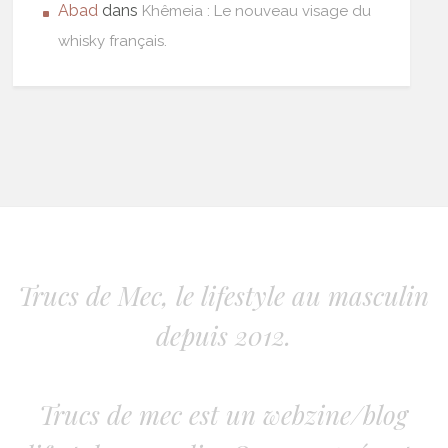
Abad
dans
Khêmeia : Le nouveau visage du
whisky français.
Trucs de Mec, le lifestyle au masculin
depuis 2012.
Trucs de mec est un webzine/blog