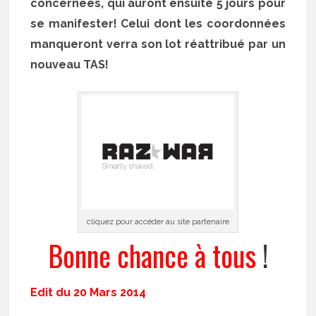
concernées, qui auront ensuite 5 jours pour
se manifester! Celui dont les coordonnées
manqueront verra son lot réattribué par un
nouveau TAS!
cliquez pour accéder au site partenaire
Bonne chance à tous
!
Edit du 20 Mars 2014