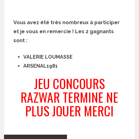
Vous avez été très nombreux à participer
et je vous en remercie ! Les 2 gagnants
sont :
VALERIE LOUMASSE
ARSENAL1981
JEU CONCOURS
RAZWAR TERMINE NE
PLUS JOUER MERCI