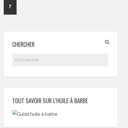
7
CHERCHER
TOUT SAVOIR SUR L’HUILE À BARBE