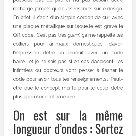
rechargé, j’émets quelques réserves sur le design.
En effet, il s’agit d’un simple cordon de cuir avec
une plaque métallique sur laquelle est gravé le
QR code.. C’est pas très glam’, ça me rappelle les
colliers pour animaux domestiques, d’avoir
l’impression d’être un produit avec un code
barre… et je ne sais pas si en cas d’accident, les
infirmiers ou docteurs vont penser à flasher le
code pour avoir tous les renseignements… Peut-
être que le concept mérite pour le coup d’être
plus approfondi et amélioré.
On est sur la même
longueur d’ondes : Sortez