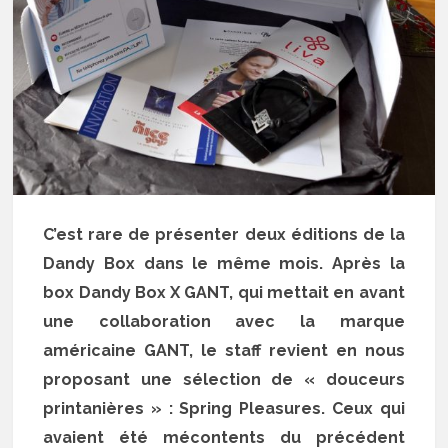
C’est rare de présenter deux éditions de la
Dandy Box dans le même mois. Après la
box Dandy Box X GANT, qui mettait en avant
une collaboration avec la marque
américaine GANT, le staff revient en nous
proposant une sélection de « douceurs
printanières » : Spring Pleasures. Ceux qui
avaient été mécontents du précédent