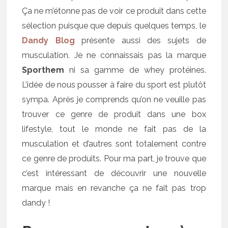
Ça ne m’étonne pas de voir ce produit dans cette
sélection puisque que depuis quelques temps, le
Dandy Blog
présente aussi des sujets de
musculation. Je ne connaissais pas la marque
Sporthem
ni sa gamme de whey protéines.
L’idée de nous pousser à faire du sport est plutôt
sympa. Après je comprends qu’on ne veuille pas
trouver ce genre de produit dans une box
lifestyle, tout le monde ne fait pas de la
musculation et d’autres sont totalement contre
ce genre de produits. Pour ma part, je trouve que
c’est intéressant de découvrir une nouvelle
marque mais en revanche ça ne fait pas trop
dandy !