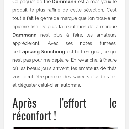
Ce paquet de thé
Dammann
est à mes yeux le
produit le plus raffiné de cette sélection. C’est
tout à fait le genre de marque que l’on trouve en
épicerie fine. De plus, la réputation de la marque
Dammann
n’est plus à faire, les amateurs
apprécieront. Avec ses notes fumées,
ce
Lapsang Souchong
est fort en goût, ce qui
n’est pas pour me déplaire. En revanche, à l’heure
où les beaux jours arrivent, les amateurs de thés
vont peut-être préférer des saveurs plus florales
et déguster celui-ci en automne.
Après l’effort le
réconfort !