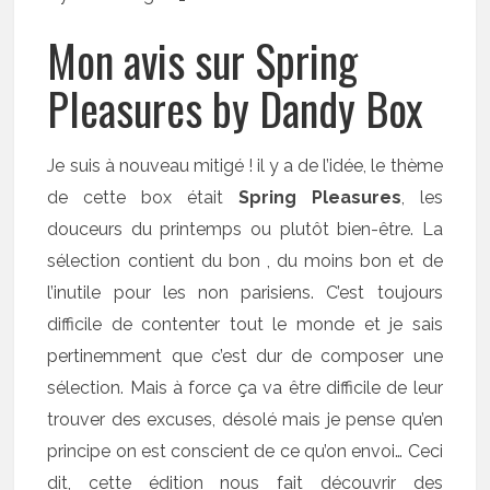
Mon avis sur Spring
Pleasures by Dandy Box
Je suis à nouveau mitigé ! il y a de l’idée, le thème
de cette box était
Spring Pleasures
, les
douceurs du printemps ou plutôt bien-être. La
sélection contient du bon , du moins bon et de
l’inutile pour les non parisiens. C’est toujours
difficile de contenter tout le monde et je sais
pertinemment que c’est dur de composer une
sélection. Mais à force ça va être difficile de leur
trouver des excuses, désolé mais je pense qu’en
principe on est conscient de ce qu’on envoi… Ceci
dit, cette édition nous fait découvrir des