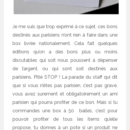
Je me suis que trop exprimé à ce sujet, ces bons
destinés aux parisiens n’ont rien à faire dans une
box livrée nationalement. Cela fait quelques
éditions qu’on a des bons plus ou moins
discutables qui soit nous poussent à dépenser
de l’argent, ou qui sont soit destinés aux
parisiens. Pitié STOP ! La parade du staff qui dit
que si vous n’êtes pas parisien, c’est pas grave,
vous avez surement et obligatoirement un ami
parisien qui pourra profiter de ce bon. Mais si tu
commandes une box à 50 balles, c’est pour
pouvoir profiter de tous les items qu’elle
propose, tu donnes à un pote si un produit ne