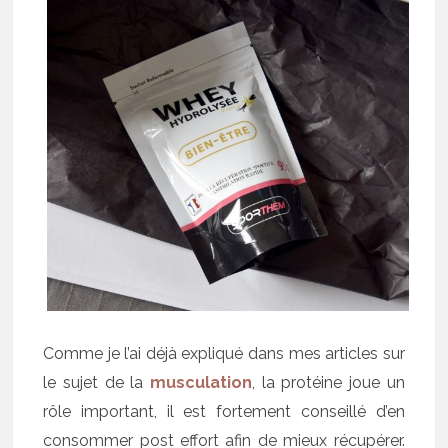
Comme je l’ai déjà expliqué dans mes articles sur
le sujet de la
musculation
, la protéine joue un
rôle important, il est fortement conseillé d’en
consommer post effort afin de mieux récupérer.