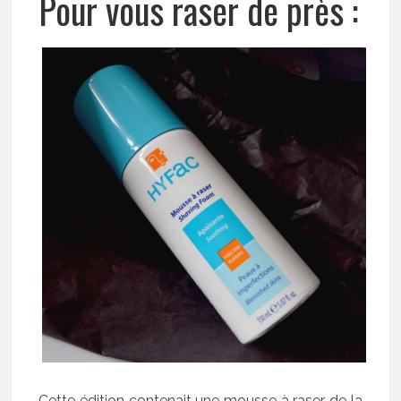
Pour vous raser de près :
Cette édition contenait une mousse à raser de la