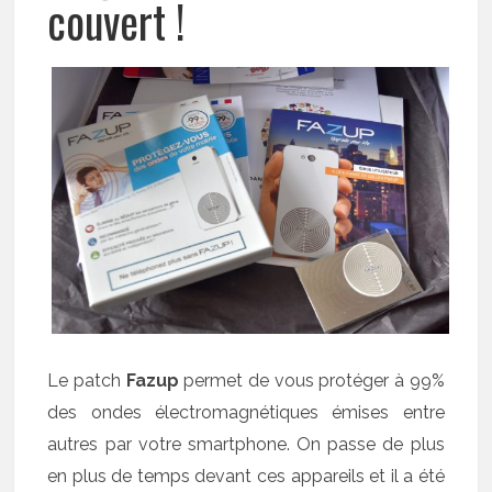
couvert !
Le patch
Fazup
permet de vous protéger à 99%
des ondes électromagnétiques émises entre
autres par votre smartphone. On passe de plus
en plus de temps devant ces appareils et il a été