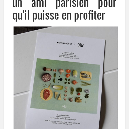
un ami parisien pour
qu’il puisse en profiter