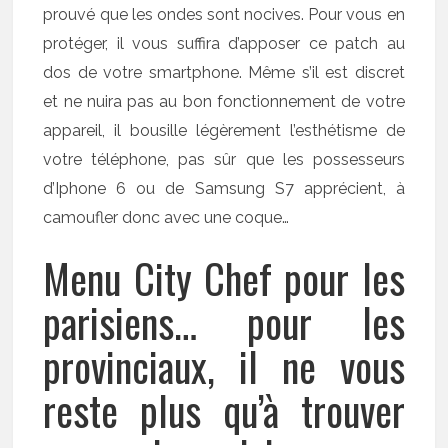
prouvé que les ondes sont nocives. Pour vous en
protéger, il vous suffira d’apposer ce patch au
dos de votre smartphone. Même s’il est discret
et ne nuira pas au bon fonctionnement de votre
appareil, il bousille légèrement l’esthétisme de
votre téléphone, pas sûr que les possesseurs
d’Iphone 6 ou de Samsung S7 apprécient, à
camoufler donc avec une coque…
Menu City Chef pour les
parisiens… pour les
provinciaux, il ne vous
reste plus qu’à trouver