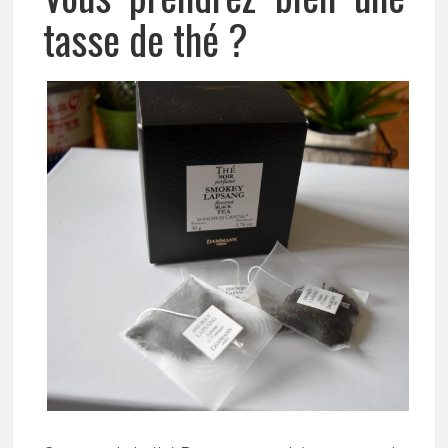
tasse de thé ?