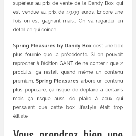
supérieur au prix de vente de la Dandy Box, qui
est vendue au prix de 49,99 euros. Encore une
fois on est gagnant mais… On va regarder en
détail ce qui coince !
S
pring Pleasures by Dandy Box
c’est une box
plus fournie que la précédente. Si on pouvait
reprocher à l’édition GANT de ne contenir que 2
produits, ça restait quand même un contenu
premium.
Spring Pleasures
arbore un contenu
plus populaire, ça risque de déplaire à certains
mais ça risque aussi de plaire à ceux qui
pensaient que cette box lifestyle était trop
élitiste.
Vous prendrez bien une