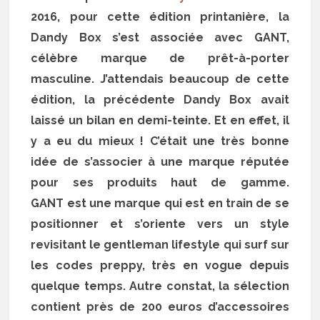
2016, pour cette édition printanière, la
Dandy Box s’est associée avec GANT,
célèbre marque de prêt-à-porter
masculine. J’attendais beaucoup de cette
édition, la précédente Dandy Box avait
laissé un bilan en demi-teinte. Et en effet, il
y a eu du mieux ! C’était une très bonne
idée de s’associer à une marque réputée
pour ses produits haut de gamme.
GANT est une marque qui est en train de se
positionner et s’oriente vers un style
revisitant le gentleman lifestyle qui surf sur
les codes preppy, très en vogue depuis
quelque temps. Autre constat, la sélection
contient près de 200 euros d’accessoires