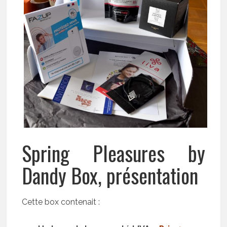
Spring Pleasures by
Dandy Box, présentation
Cette box contenait :