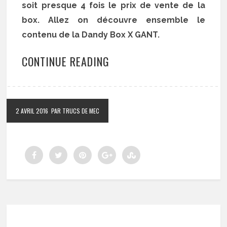
soit presque 4 fois le prix de vente de la
box. Allez on découvre ensemble le
contenu de la Dandy Box X GANT.
CONTINUE READING
2 AVRIL 2016
PAR TRUCS DE MEC