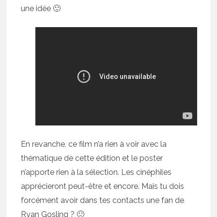
une idée 🙂
En revanche, ce film n’a rien à voir avec la
thématique de cette édition et le poster
n’apporte rien à la sélection. Les cinéphiles
apprécieront peut-être et encore. Mais tu dois
forcément avoir dans tes contacts une fan de
Ryan Gosling ? 🙂