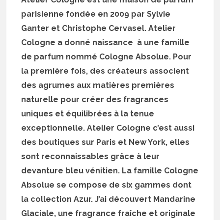
parisienne fondée en 2009 par Sylvie
Ganter et Christophe Cervasel. Atelier
Cologne a donné naissance à une famille
de parfum nommé Cologne Absolue. Pour
la première fois, des créateurs associent
des agrumes aux matières premières
naturelle pour créer des fragrances
uniques et équilibrées à la tenue
exceptionnelle. Atelier Cologne c’est aussi
des boutiques sur Paris et New York, elles
sont reconnaissables grâce à leur
devanture bleu vénitien. La famille Cologne
Absolue se compose de six gammes dont
la collection Azur. J’ai découvert Mandarine
Glaciale, une fragrance fraîche et originale