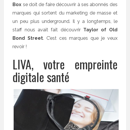
Box
se doit de faire découvrir à ses abonnés des
marques qui sortent du marketing de masse et
un peu plus underground. Il y a longtemps, le
staff nous avait fait découvrir
Taylor of Old
Bond Street
. C’est ces marques que je veux
revoir !
LIVA, votre empreinte
digitale santé