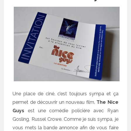
Une place de ciné, c’est toujours sympa et ça
permet de découvrir un nouveau film.
The Nice
Guys
est une comédie policière avec Ryan
Gosling, Russel Crowe. Comme je suis sympa, je
vous mets la bande annonce afin de vous faire