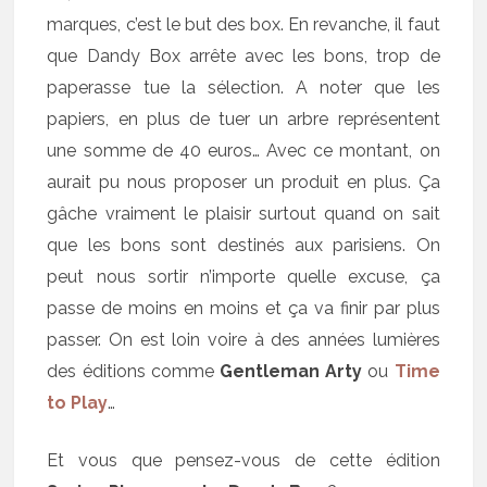
marques, c’est le but des box. En revanche, il faut
que Dandy Box arrête avec les bons, trop de
paperasse tue la sélection. A noter que les
papiers, en plus de tuer un arbre représentent
une somme de 40 euros… Avec ce montant, on
aurait pu nous proposer un produit en plus. Ça
gâche vraiment le plaisir surtout quand on sait
que les bons sont destinés aux parisiens. On
peut nous sortir n’importe quelle excuse, ça
passe de moins en moins et ça va finir par plus
passer. On est loin voire à des années lumières
des éditions comme
Gentleman Arty
ou
Time
to Play
…
Et vous que pensez-vous de cette édition