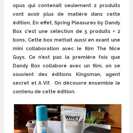
opus qui contenait seulement 2 produits
vont avoir plus de matière dans cette
édition. En effet, Spring Pleasures by Dandy
Box c’est une sélection de 5 produits + 2
bons. Cette box mettait aussi en avant une
mini collaboration avec le film The Nice
Guys. Ce n’est pas la première fois que
Dandy Box collabore avec un film, on se
souvient des éditions Kingsman, agent
secret et A Vif. On découvre ensemble le
contenu de cette édition.