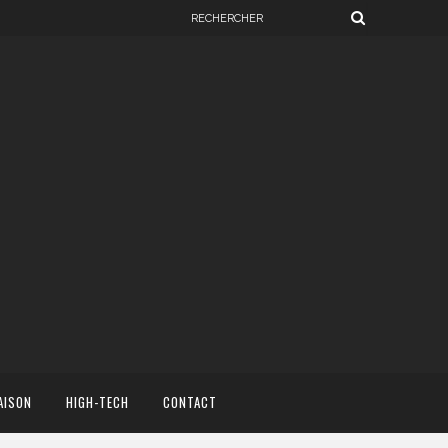
AISON
HIGH-TECH
CONTACT