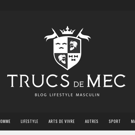
HOMME
LIFESTYLE
ARTS DE VIVRE
AUTRES
SPORT
M