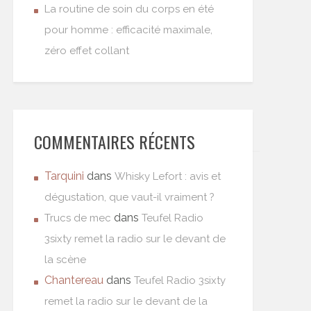
La routine de soin du corps en été
pour homme : efficacité maximale,
zéro effet collant
COMMENTAIRES RÉCENTS
Tarquini
dans
Whisky Lefort : avis et
dégustation, que vaut-il vraiment ?
dans
Trucs de mec
Teufel Radio
3sixty remet la radio sur le devant de
la scène
Chantereau
dans
Teufel Radio 3sixty
remet la radio sur le devant de la