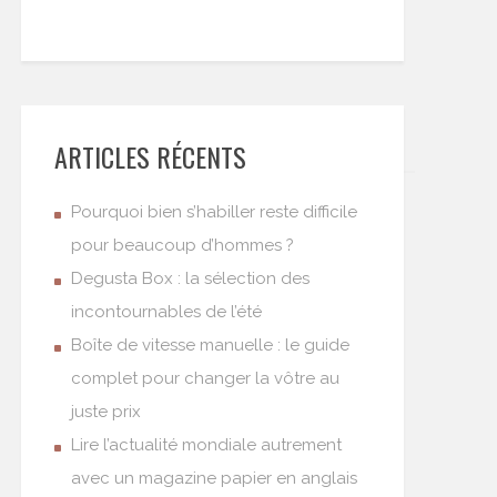
ARTICLES RÉCENTS
Pourquoi bien s’habiller reste difficile
pour beaucoup d’hommes ?
Degusta Box : la sélection des
incontournables de l’été
Boîte de vitesse manuelle : le guide
complet pour changer la vôtre au
juste prix
Lire l’actualité mondiale autrement
avec un magazine papier en anglais