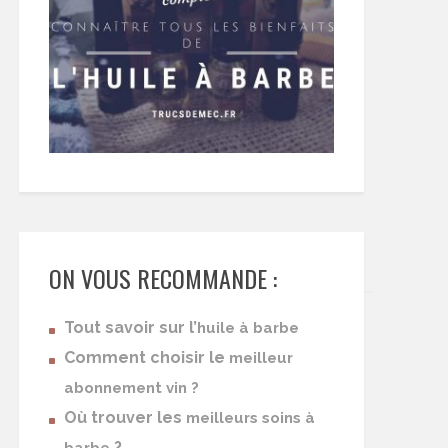
ON VOUS RECOMMANDE :
Tout savoir sur l’
huile à barbe
Comment choisir le
meilleur
abonnement vin ?
Où trouver les
meilleurs soins à
?