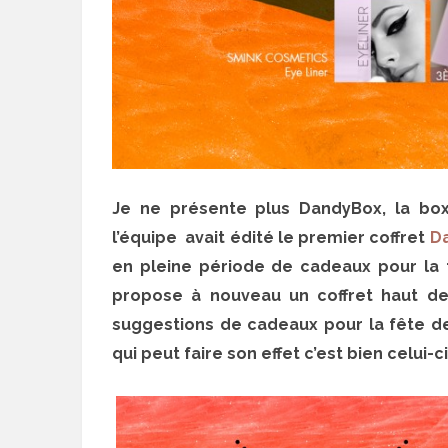
Je ne présente plus DandyBox, la box
l’équipe avait édité le premier coffret
D
en pleine période de cadeaux pour la
propose à nouveau un coffret haut d
suggestions de cadeaux pour la fête des
qui peut faire son effet c’est bien celui-c