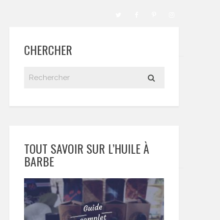
CHERCHER
TOUT SAVOIR SUR L’HUILE À
BARBE