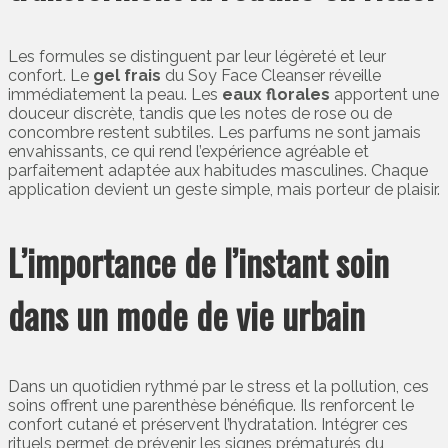
Les formules se distinguent par leur légèreté et leur
confort. Le
gel frais
du Soy Face Cleanser réveille
immédiatement la peau. Les
eaux florales
apportent une
douceur discrète, tandis que les notes de rose ou de
concombre restent subtiles. Les parfums ne sont jamais
envahissants, ce qui rend l’expérience agréable et
parfaitement adaptée aux habitudes masculines. Chaque
application devient un geste simple, mais porteur de plaisir.
L’importance de l’instant soin
dans un mode de vie urbain
Dans un quotidien rythmé par le stress et la pollution, ces
soins offrent une parenthèse bénéfique. Ils renforcent le
confort cutané et préservent l’hydratation. Intégrer ces
rituels permet de prévenir les signes prématurés du