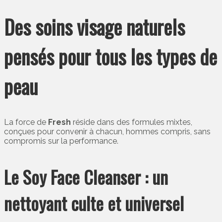
Des soins visage naturels
pensés pour tous les types de
peau
La force de
Fresh
réside dans des formules mixtes,
conçues pour convenir à chacun, hommes compris, sans
compromis sur la performance.
Le Soy Face Cleanser : un
nettoyant culte et universel