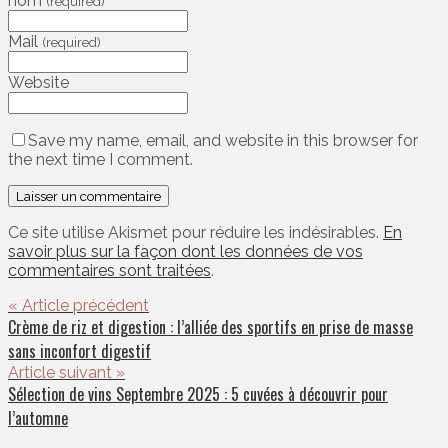
nom
(required)
Mail
(required)
Website
Save my name, email, and website in this browser for
the next time I comment.
Ce site utilise Akismet pour réduire les indésirables.
En
savoir plus sur la façon dont les données de vos
commentaires sont traitées
.
« Article précédent
Crème de riz et digestion : l’alliée des sportifs en prise de masse
sans inconfort digestif
Article suivant »
Sélection de vins Septembre 2025 : 5 cuvées à découvrir pour
l’automne