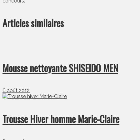
concours.
Articles similaires
Mousse nettoyante SHISEIDO MEN
6 août 2012
Trousse Hiver homme Marie-Claire