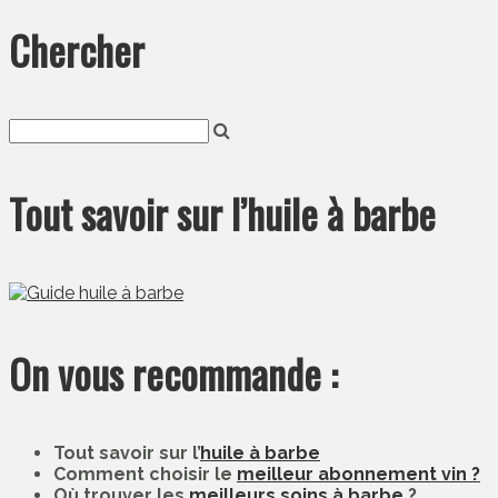
Chercher
Tout savoir sur l’huile à barbe
On vous recommande :
Tout savoir sur l’
huile à barbe
Comment choisir le
meilleur abonnement vin ?
Où trouver les
meilleurs soins à barbe
?