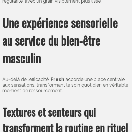
régularité, avec un grain visiblement plus lisse.
Une expérience sensorielle
au service du bien-être
masculin
Au-delà de l’efficacité,
Fresh
accorde une place centrale
aux sensations, transformant le soin quotidien en véritable
moment de ressourcement.
Textures et senteurs qui
transforment la routine en rituel