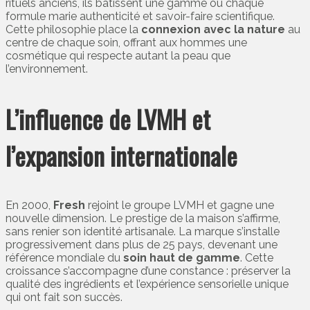
rituels anciens, ils bâtissent une gamme où chaque
formule marie authenticité et savoir-faire scientifique.
Cette philosophie place la
connexion avec la nature
au
centre de chaque soin, offrant aux hommes une
cosmétique qui respecte autant la peau que
l’environnement.
L’influence de LVMH et
l’expansion internationale
En 2000,
Fresh
rejoint le groupe LVMH et gagne une
nouvelle dimension. Le prestige de la maison s’affirme,
sans renier son identité artisanale. La marque s’installe
progressivement dans plus de 25 pays, devenant une
référence mondiale du
soin haut de gamme
. Cette
croissance s’accompagne d’une constance : préserver la
qualité des ingrédients et l’expérience sensorielle unique
qui ont fait son succès.