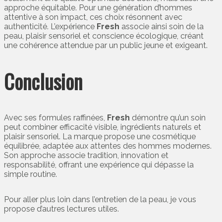
approche équitable. Pour une génération d’hommes
attentive à son impact, ces choix résonnent avec
authenticité. L’expérience
Fresh
associe ainsi soin de la
peau, plaisir sensoriel et conscience écologique, créant
une cohérence attendue par un public jeune et exigeant.
Conclusion
Avec ses formules raffinées,
Fresh
démontre qu’un soin
peut combiner efficacité visible, ingrédients naturels et
plaisir sensoriel. La marque propose une cosmétique
équilibrée, adaptée aux attentes des hommes modernes.
Son approche associe tradition, innovation et
responsabilité, offrant une expérience qui dépasse la
simple routine.
Pour aller plus loin dans l’entretien de la peau, je vous
propose d’autres lectures utiles.