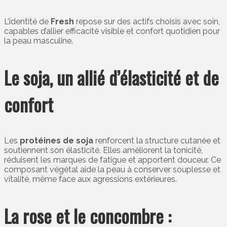
L’identité de
Fresh
repose sur des actifs choisis avec soin,
capables d’allier efficacité visible et confort quotidien pour
la peau masculine.
Le soja, un allié d’élasticité et de
confort
Les
protéines de soja
renforcent la structure cutanée et
soutiennent son élasticité. Elles améliorent la tonicité,
réduisent les marques de fatigue et apportent douceur. Ce
composant végétal aide la peau à conserver souplesse et
vitalité, même face aux agressions extérieures.
La rose et le concombre :