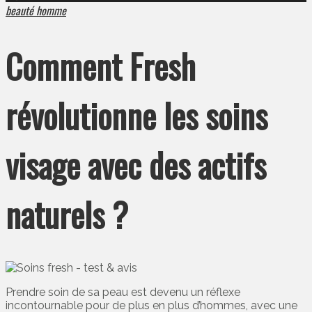
beauté homme
Comment Fresh
révolutionne les soins
visage avec des actifs
naturels ?
Prendre soin de sa peau est devenu un réflexe
incontournable pour de plus en plus d’hommes, avec une