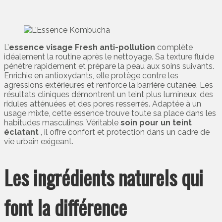
L’
essence visage Fresh anti-pollution
complète
idéalement la routine après le nettoyage. Sa texture fluide
pénètre rapidement et prépare la peau aux soins suivants.
Enrichie en antioxydants, elle protège contre les
agressions extérieures et renforce la barrière cutanée. Les
résultats cliniques démontrent un teint plus lumineux, des
ridules atténuées et des pores resserrés. Adaptée à un
usage mixte, cette essence trouve toute sa place dans les
habitudes masculines. Véritable
soin pour un teint
éclatant
, il offre confort et protection dans un cadre de
vie urbain exigeant.
Les ingrédients naturels qui
font la différence