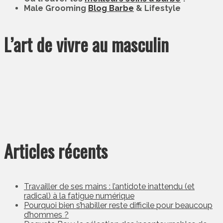
Male Grooming
Blog Barbe
& Lifestyle
L’art de vivre au masculin
Articles récents
Travailler de ses mains : l’antidote inattendu (et
radical) à la fatigue numérique
Pourquoi bien s’habiller reste difficile pour beaucoup
d’hommes ?