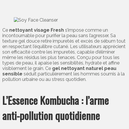
Ce
nettoyant visage Fresh
s’impose comme un
incontournable pour purifier la peau sans l’agresser. Sa
texture gel douce retire impuretés et excès de sébum tout
en respectant l’équilibre cutané. Les utilisateurs apprécient
son efficacité contre les impuretés, capable d’éliminer
même les résidus les plus tenaces. Conçu pour tous les
types de peau, il apaise les sensibilités, hydrate et affine
visiblement le grain. Ce
gel nettoyant naturel peau
sensible
séduit particulièrement les hommes soumis à la
pollution urbaine ou au stress quotidien.
L’Essence Kombucha : l’arme
anti-pollution quotidienne