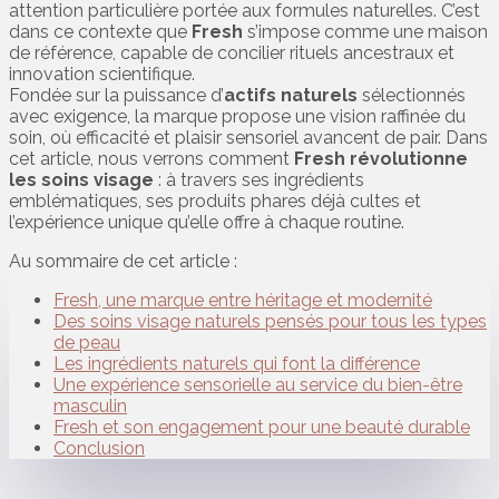
attention particulière portée aux formules naturelles. C’est
dans ce contexte que
Fresh
s’impose comme une maison
de référence, capable de concilier rituels ancestraux et
innovation scientifique.
Fondée sur la puissance d’
actifs naturels
sélectionnés
avec exigence, la marque propose une vision raffinée du
soin, où efficacité et plaisir sensoriel avancent de pair. Dans
cet article, nous verrons comment
Fresh révolutionne
les soins visage
: à travers ses ingrédients
emblématiques, ses produits phares déjà cultes et
l’expérience unique qu’elle offre à chaque routine.
Au sommaire de cet article :
Fresh, une marque entre héritage et modernité
Des soins visage naturels pensés pour tous les types
de peau
Les ingrédients naturels qui font la différence
Une expérience sensorielle au service du bien-être
masculin
Fresh et son engagement pour une beauté durable
Conclusion