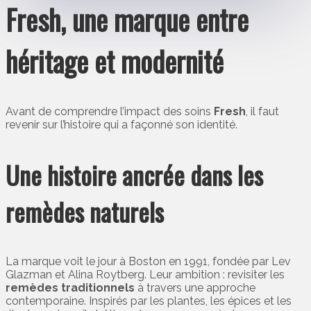
Fresh, une marque entre
héritage et modernité
Avant de comprendre l’impact des soins
Fresh
, il faut
revenir sur l’histoire qui a façonné son identité.
Une histoire ancrée dans les
remèdes naturels
La marque voit le jour à Boston en 1991, fondée par Lev
Glazman et Alina Roytberg. Leur ambition : revisiter les
remèdes traditionnels
à travers une approche
contemporaine. Inspirés par les plantes, les épices et les