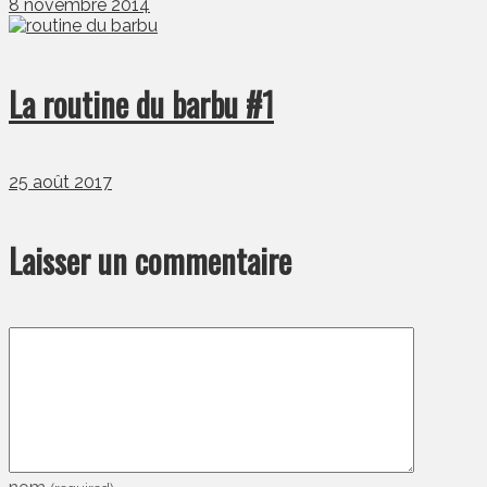
8 novembre 2014
La routine du barbu #1
25 août 2017
Laisser un commentaire