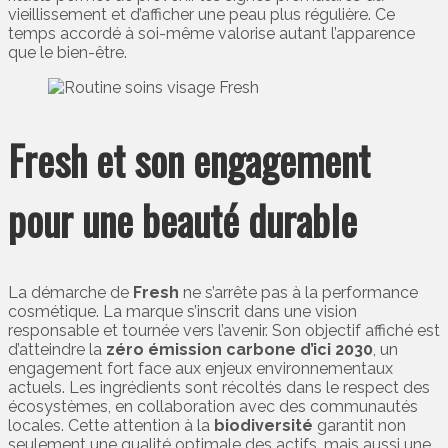
vieillissement et d’afficher une peau plus régulière. Ce
temps accordé à soi-même valorise autant l’apparence
que le bien-être.
Fresh et son engagement
pour une beauté durable
La démarche de
Fresh
ne s’arrête pas à la performance
cosmétique. La marque s’inscrit dans une vision
responsable et tournée vers l’avenir. Son objectif affiché est
d’atteindre la
zéro émission carbone d’ici 2030
, un
engagement fort face aux enjeux environnementaux
actuels. Les ingrédients sont récoltés dans le respect des
écosystèmes, en collaboration avec des communautés
locales. Cette attention à la
biodiversité
garantit non
seulement une qualité optimale des actifs, mais aussi une